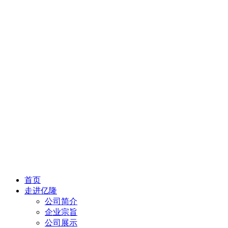
首页
走进亿隆
公司简介
企业宗旨
公司展示