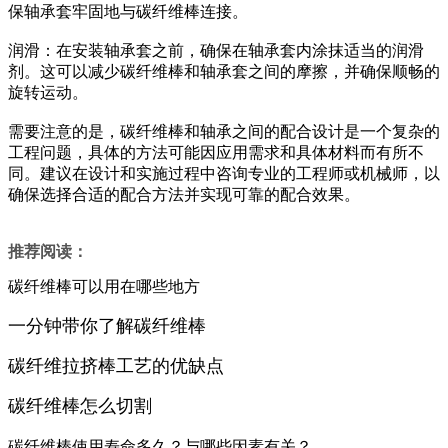
保轴承套牢固地与碳纤维棒连接。
润滑：在安装轴承套之前，确保在轴承套内涂抹适当的润滑
剂。这可以减少碳纤维棒和轴承套之间的摩擦，并确保顺畅的
旋转运动。
需要注意的是，碳纤维棒和轴承之间的配合设计是一个复杂的
工程问题，具体的方法可能因应用需求和具体材料而有所不
同。建议在设计和实施过程中咨询专业的工程师或机械师，以
确保选择合适的配合方法并实现可靠的配合效果。
推荐阅读：
碳纤维棒可以用在哪些地方
一分钟带你了解碳纤维棒
碳纤维拉挤棒工艺的优缺点
碳纤维棒怎么切割
碳纤维棒使用寿命多久？与哪些因素有关？