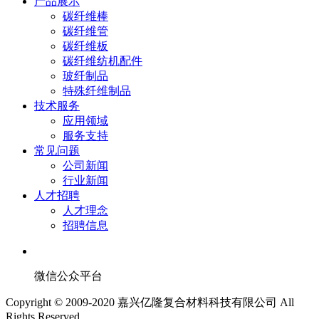
产品展示
碳纤维棒
碳纤维管
碳纤维板
碳纤维纺机配件
玻纤制品
特殊纤维制品
技术服务
应用领域
服务支持
常见问题
公司新闻
行业新闻
人才招聘
人才理念
招聘信息
微信公众平台
Copyright © 2009-2020 嘉兴亿隆复合材料科技有限公司 All
Rights Reserved.