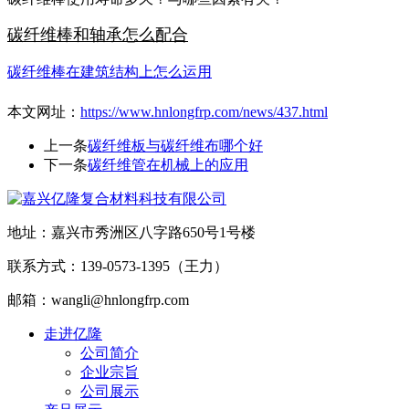
碳纤维棒和轴承怎么配合
碳纤维棒在建筑结构上怎么运用
本文网址：
https://www.hnlongfrp.com/news/437.html
上一条
碳纤维板与碳纤维布哪个好
下一条
碳纤维管在机械上的应用
地址：嘉兴市秀洲区八字路650号1号楼
联系方式：139-0573-1395（王力）
邮箱：wangli@hnlongfrp.com
走进亿隆
公司简介
企业宗旨
公司展示