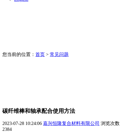
您当前的位置：
首页
>
常见问题
碳纤维棒和轴承配合使用方法
2023-07-28 10:24:06
嘉兴恒隆复合材料有限公司
浏览次数
2384