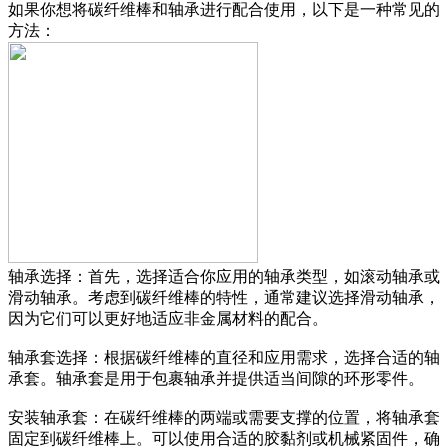
如果你想将碳纤维棒和轴承进行配合使用，以下是一种常见的
方法：
轴承选择：首先，选择适合你应用的轴承类型，如滚动轴承或
滑动轴承。考虑到碳纤维棒的特性，通常建议选择滑动轴承，
因为它们可以更好地适应非金属材料的配合。
轴承套选择：根据碳纤维棒的直径和应用需求，选择合适的轴
承套。轴承套是用于包裹轴承并提供适当间隙的环形零件。
安装轴承套：在碳纤维棒的两端或需要支撑的位置，将轴承套
固定到碳纤维棒上。可以使用合适的胶黏剂或机械紧固件，确