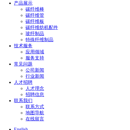
产品展示
碳纤维棒
碳纤维管
碳纤维板
碳纤维纺机配件
玻纤制品
特殊纤维制品
技术服务
应用领域
服务支持
常见问题
公司新闻
行业新闻
人才招聘
人才理念
招聘信息
联系我们
联系方式
地图导航
在线留言
English