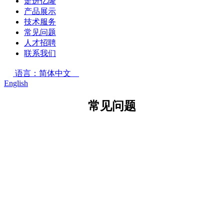
走进亿隆
产品展示
技术服务
常见问题
人才招聘
联系我们
语言：简体中文
English
常见问题