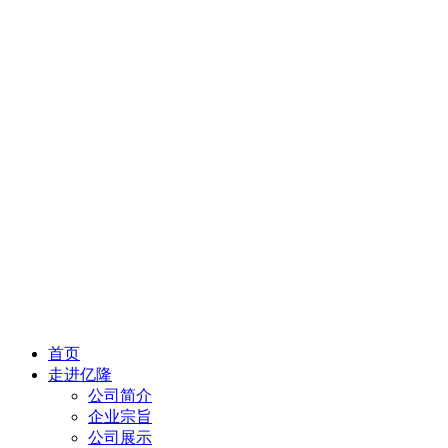
首页
走进亿隆
公司简介
企业宗旨
公司展示