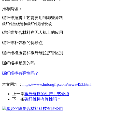
推荐阅读：
碳纤维拉挤工艺需要用到哪些原料
碳纤维缠绕管和碳纤维卷管比较
碳纤维复合材料在无人机上的应用
碳纤维补强板的优缺点
碳纤维模压管和碳纤维拉挤管区别
碳纤维棒是脆的吗
碳纤维棒有弹性吗？
本文网址：
https://www.hnlongfrp.com/news/453.html
上一条
碳纤维棒的生产工艺介绍
下一条
碳纤维棒有弹性吗？