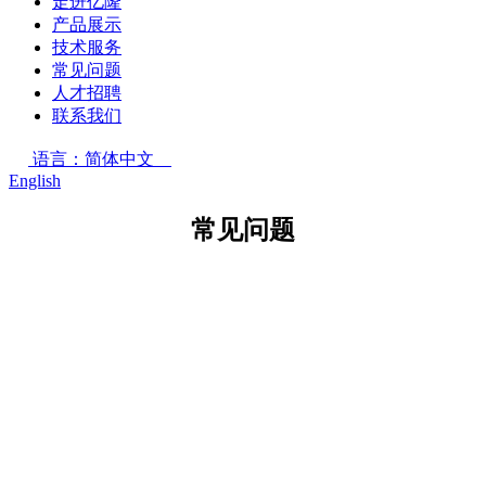
走进亿隆
产品展示
技术服务
常见问题
人才招聘
联系我们
语言：简体中文
English
常见问题