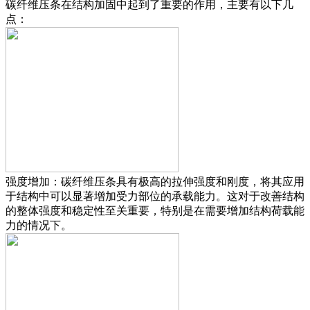
碳纤维压条在结构加固中起到了重要的作用，主要有以下几
点：
强度增加：碳纤维压条具有极高的拉伸强度和刚度，将其应用
于结构中可以显著增加受力部位的承载能力。这对于改善结构
的整体强度和稳定性至关重要，特别是在需要增加结构荷载能
力的情况下。