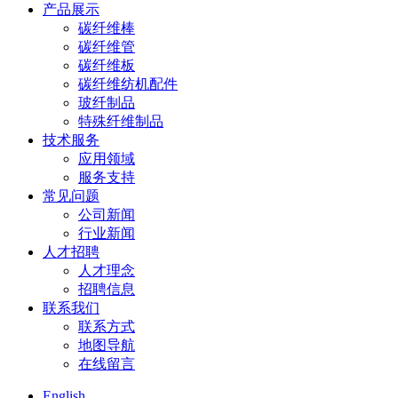
产品展示
碳纤维棒
碳纤维管
碳纤维板
碳纤维纺机配件
玻纤制品
特殊纤维制品
技术服务
应用领域
服务支持
常见问题
公司新闻
行业新闻
人才招聘
人才理念
招聘信息
联系我们
联系方式
地图导航
在线留言
English