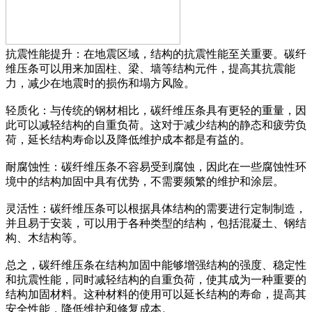
抗震性能提升：在地震区域，结构的抗震性能至关重要。碳纤
维压条可以用来加固柱、梁、墙等结构元件，提高其抗震能
力，减少在地震时的损伤和塌方风险。
轻质化：与传统的钢材相比，碳纤维压条具有更轻的重量，因
此可以减轻结构的自重负荷。这对于减少结构的静态和疲劳负
荷，延长结构寿命以及降低维护成本都是有益的。
耐腐蚀性：碳纤维压条不容易受到腐蚀，因此在一些腐蚀性环
境中的结构加固中具有优势，不需要频繁的维护和涂层。
灵活性：碳纤维压条可以根据具体结构的需要进行定制制造，
并且易于安装，可以用于各种类型的结构，包括混凝土、钢结
构、木结构等。
总之，碳纤维压条在结构加固中能够增强结构的强度、稳定性
和抗震性能，同时减轻结构的自重负荷，使其成为一种重要的
结构加固材料。这种材料的使用可以延长结构的寿命，提高其
安全性能，降低维护和修复成本。