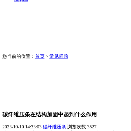
您当前的位置：
首页
>
常见问题
碳纤维压条在结构加固中起到什么作用
2023-10-10 14:33:03
碳纤维压条
浏览次数
3527