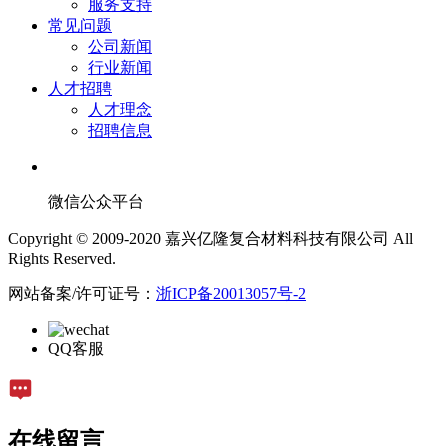
服务支持
常见问题
公司新闻
行业新闻
人才招聘
人才理念
招聘信息
微信公众平台
Copyright © 2009-2020 嘉兴亿隆复合材料科技有限公司 All
Rights Reserved.
网站备案/许可证号：
浙ICP备20013057号-2
QQ客服
在线留言