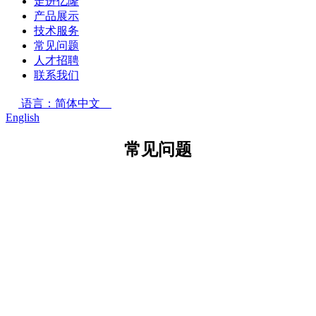
走进亿隆
产品展示
技术服务
常见问题
人才招聘
联系我们
语言：简体中文
English
常见问题