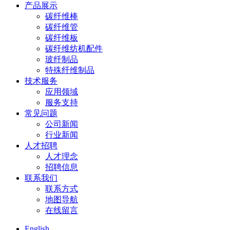
产品展示
碳纤维棒
碳纤维管
碳纤维板
碳纤维纺机配件
玻纤制品
特殊纤维制品
技术服务
应用领域
服务支持
常见问题
公司新闻
行业新闻
人才招聘
人才理念
招聘信息
联系我们
联系方式
地图导航
在线留言
English