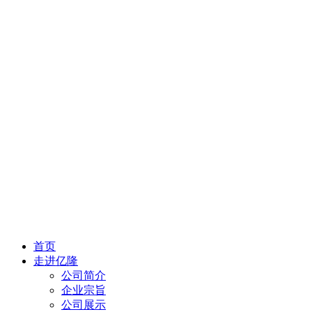
首页
走进亿隆
公司简介
企业宗旨
公司展示