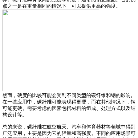
点之一是在重量相同的情况下，可以提供更高的强度。
然而，硬度的比较可能会受到不同类型的碳纤维和钢的影响。
在一些应用中，碳纤维可能表现得更硬，而在其他情况下，钢
可能更硬。需要考虑的因素包括材料的组成、处理方式以及结
构设计等。
总的来说，碳纤维在航空航天、汽车和体育器材等领域中得到
广泛应用，主要是因为它的轻量和高强度。不同的应用场景可