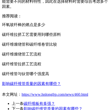
能需要不同的材料特性，因此在选择材料时需要综合考虑多个
因素。
推荐阅读：
环氧玻纤棒的燃点是多少
碳纤维拉挤工艺需要用到哪些原料
碳纤维缠绕管和碳纤维卷管比较
碳纤维缠绕管工艺流程
碳纤维管拉挤工艺流程
碳纤维管与钛管哪个强度高
影响碳纤维管质量的因素有哪些？
本文网址：
https://www.hnlongfrp.com/news/460.html
上一条
碳纤维板有多强？
下一条
影响碳纤维管质量的因素有哪些？