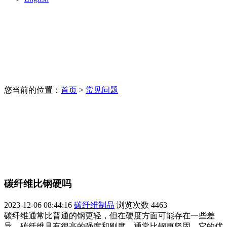
您当前的位置：
首页
>
常见问题
碳纤维比钢硬吗
2023-12-06 08:44:16
碳纤维制品
浏览次数
4463
碳纤维通常比普通的钢更轻，但在硬度方面可能存在一些差
异。碳纤维具有很高的强度和刚度，通常比钢更坚固。它的优