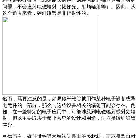
料就是碳纤维原丝和树脂这两种，两种原材料都不具备辐射的
问题，不会发射电磁辐射（比如光、射频辐射等）。因此，从
这个角度来看，碳纤维管是非辐射性的。
然而，需要注意的是，如果碳纤维管被用作某种电子设备或导
电元件的一部分，那么与这些设备相关的辐射可能会存在。例
如，在一些特定的电子应用中，可能涉及到电磁辐射或射频辐
射，但这主要取决于整个系统的设计和用途，而不是碳纤维管
本身。
总体而言，碳纤维管通常被认为是电绝缘材料，而不是导电材