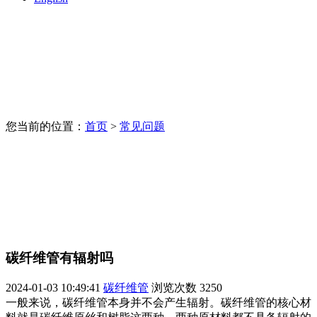
您当前的位置：
首页
>
常见问题
碳纤维管有辐射吗
2024-01-03 10:49:41
碳纤维管
浏览次数
3250
一般来说，碳纤维管本身并不会产生辐射。碳纤维管的核心材