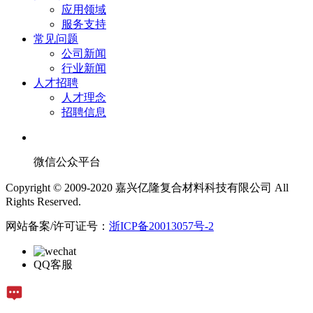
应用领域
服务支持
常见问题
公司新闻
行业新闻
人才招聘
人才理念
招聘信息
微信公众平台
Copyright © 2009-2020 嘉兴亿隆复合材料科技有限公司 All
Rights Reserved.
网站备案/许可证号：
浙ICP备20013057号-2
QQ客服