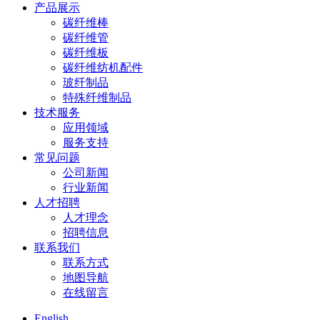
产品展示
碳纤维棒
碳纤维管
碳纤维板
碳纤维纺机配件
玻纤制品
特殊纤维制品
技术服务
应用领域
服务支持
常见问题
公司新闻
行业新闻
人才招聘
人才理念
招聘信息
联系我们
联系方式
地图导航
在线留言
English