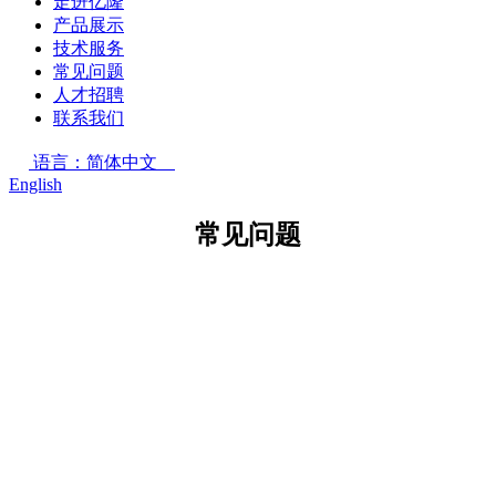
走进亿隆
产品展示
技术服务
常见问题
人才招聘
联系我们
语言：简体中文
English
常见问题