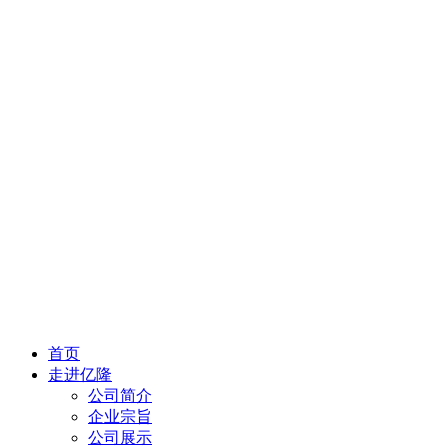
首页
走进亿隆
公司简介
企业宗旨
公司展示