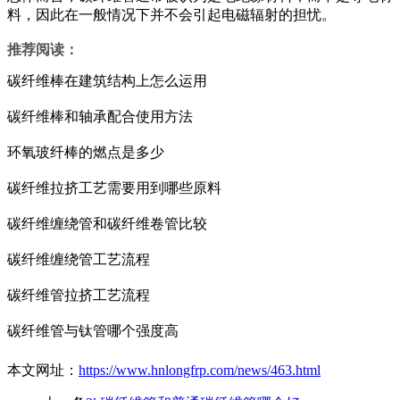
料，因此在一般情况下并不会引起电磁辐射的担忧。
推荐阅读：
碳纤维棒在建筑结构上怎么运用
碳纤维棒和轴承配合使用方法
环氧玻纤棒的燃点是多少
碳纤维拉挤工艺需要用到哪些原料
碳纤维缠绕管和碳纤维卷管比较
碳纤维缠绕管工艺流程
碳纤维管拉挤工艺流程
碳纤维管与钛管哪个强度高
本文网址：
https://www.hnlongfrp.com/news/463.html