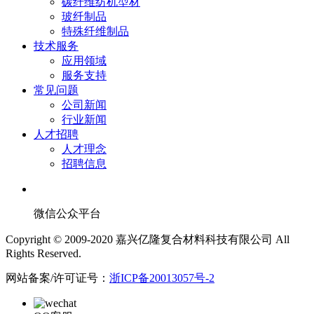
碳纤维纺机型材
玻纤制品
特殊纤维制品
技术服务
应用领域
服务支持
常见问题
公司新闻
行业新闻
人才招聘
人才理念
招聘信息
微信公众平台
Copyright © 2009-2020 嘉兴亿隆复合材料科技有限公司 All
Rights Reserved.
网站备案/许可证号：
浙ICP备20013057号-2