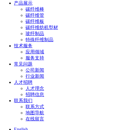
产品展示
碳纤维棒
碳纤维管
碳纤维板
碳纤维纺机型材
玻纤制品
特殊纤维制品
技术服务
应用领域
服务支持
常见问题
公司新闻
行业新闻
人才招聘
人才理念
招聘信息
联系我们
联系方式
地图导航
在线留言
English