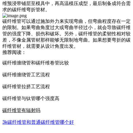
维预浸带铺层至模具中，再高温模压成型，最后制备成符合需
求的碳纤维弯折管材。
碳纤维管可以通过施加外力来实现弯曲，但弯曲程度存在一定
的限制。如果弯曲角度过大或弯曲半径过小，就会导致碳纤维
管的强度下降、损伤和破坏。另外，碳纤维管的柔韧性相对较
差，不像金属管材那样能够无限制地弯曲。如果想要弯折的碳
纤维管材，就需要从设计角度出发。
推荐阅读：
碳纤维缠绕管和碳纤维卷管比较
碳纤维缠绕管工艺流程
碳纤维管拉挤工艺流程
碳纤维管与钛管哪个强度高
碳纤维管有辐射吗
3k碳纤维管和普通碳纤维管哪个好