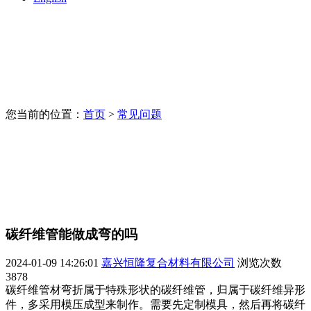
您当前的位置：
首页
>
常见问题
碳纤维管能做成弯的吗
2024-01-09 14:26:01
嘉兴恒隆复合材料有限公司
浏览次数
3878
碳纤维管材弯折属于特殊形状的碳纤维管，归属于碳纤维异形
件，多采用模压成型来制作。需要先定制模具，然后再将碳纤