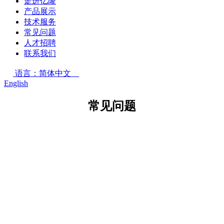
走进亿隆
产品展示
技术服务
常见问题
人才招聘
联系我们
语言：简体中文
English
常见问题