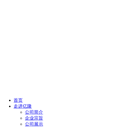
首页
走进亿隆
公司简介
企业宗旨
公司展示