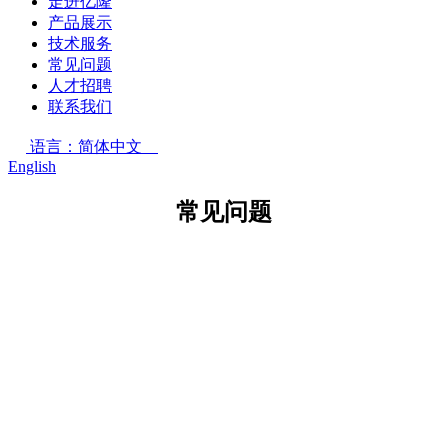
走进亿隆
产品展示
技术服务
常见问题
人才招聘
联系我们
语言：简体中文
English
常见问题