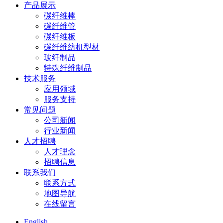
产品展示
碳纤维棒
碳纤维管
碳纤维板
碳纤维纺机型材
玻纤制品
特殊纤维制品
技术服务
应用领域
服务支持
常见问题
公司新闻
行业新闻
人才招聘
人才理念
招聘信息
联系我们
联系方式
地图导航
在线留言
English