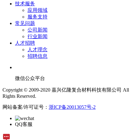
技术服务
应用领域
服务支持
常见问题
公司新闻
行业新闻
人才招聘
人才理念
招聘信息
微信公众平台
Copyright © 2009-2020 嘉兴亿隆复合材料科技有限公司 All
Rights Reserved.
网站备案/许可证号：
浙ICP备20013057号-2
QQ客服