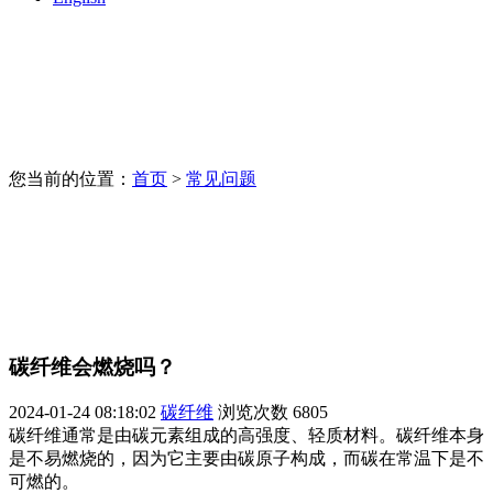
您当前的位置：
首页
>
常见问题
碳纤维会燃烧吗？
2024-01-24 08:18:02
碳纤维
浏览次数
6805
碳纤维通常是由碳元素组成的高强度、轻质材料。碳纤维本身
是不易燃烧的，因为它主要由碳原子构成，而碳在常温下是不
可燃的。