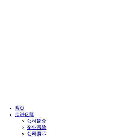
首页
走进亿隆
公司简介
企业宗旨
公司展示