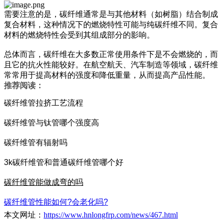
需要注意的是，碳纤维通常是与其他材料（如树脂）结合制成
复合材料，这种情况下的燃烧特性可能与纯碳纤维不同。复合
材料的燃烧特性会受到其组成部分的影响。
总体而言，碳纤维在大多数正常使用条件下是不会燃烧的，而
且它的抗火性能较好。在航空航天、汽车制造等领域，碳纤维
常常用于提高材料的强度和降低重量，从而提高产品性能。
推荐阅读：
碳纤维管拉挤工艺流程
碳纤维管与钛管哪个强度高
碳纤维管有辐射吗
3k碳纤维管和普通碳纤维管哪个好
碳纤维管能做成弯的吗
碳纤维管性能如何?会老化吗?
本文网址：
https://www.hnlongfrp.com/news/467.html