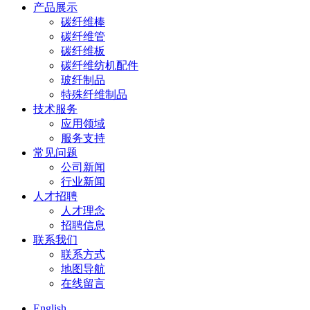
产品展示
碳纤维棒
碳纤维管
碳纤维板
碳纤维纺机配件
玻纤制品
特殊纤维制品
技术服务
应用领域
服务支持
常见问题
公司新闻
行业新闻
人才招聘
人才理念
招聘信息
联系我们
联系方式
地图导航
在线留言
English