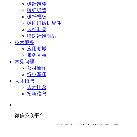
碳纤维棒
碳纤维管
碳纤维板
碳纤维纺机配件
玻纤制品
特殊纤维制品
技术服务
应用领域
服务支持
常见问题
公司新闻
行业新闻
人才招聘
人才理念
招聘信息
微信公众平台
Copyright © 2009-2020 嘉兴亿隆复合材料科技有限公司 All
Rights Reserved.