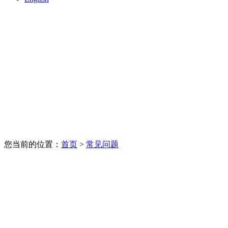
您当前的位置：
首页
>
常见问题