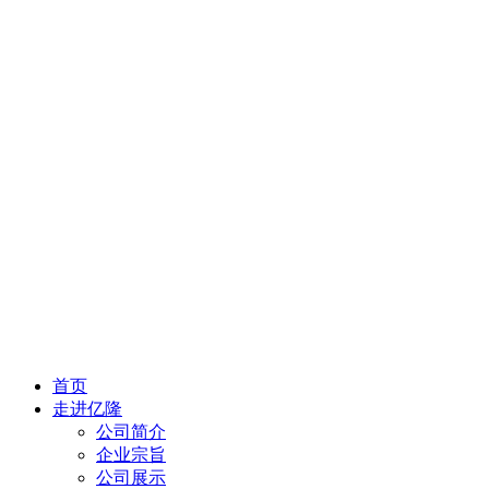
首页
走进亿隆
公司简介
企业宗旨
公司展示