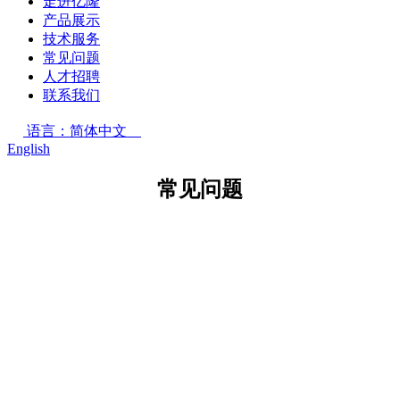
走进亿隆
产品展示
技术服务
常见问题
人才招聘
联系我们
语言：简体中文
English
常见问题