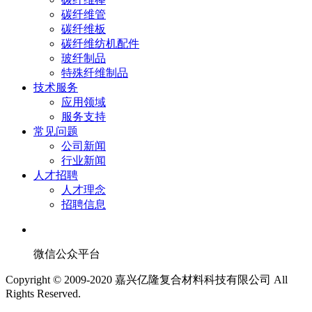
碳纤维管
碳纤维板
碳纤维纺机配件
玻纤制品
特殊纤维制品
技术服务
应用领域
服务支持
常见问题
公司新闻
行业新闻
人才招聘
人才理念
招聘信息
微信公众平台
Copyright © 2009-2020 嘉兴亿隆复合材料科技有限公司 All
Rights Reserved.