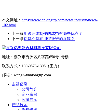
本文网址：
https://www.hnlongfrp.com/news/industry-news-
102.html
上一条
用碳纤维制作的球拍有哪些优点？
下一条
你是不是在用碳纤维的眼镜？
地址：嘉兴市秀洲区八字路650号1号楼
联系方式：139-0573-1395（王力）
邮箱：wangli@hnlongfrp.com
走进亿隆
公司简介
企业宗旨
公司展示
产品展示
碳纤维棒