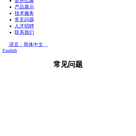
走进亿隆
产品展示
技术服务
常见问题
人才招聘
联系我们
语言：简体中文
English
常见问题