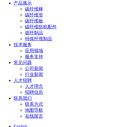
产品展示
碳纤维棒
碳纤维管
碳纤维板
碳纤维纺机配件
玻纤制品
特殊纤维制品
技术服务
应用领域
服务支持
常见问题
公司新闻
行业新闻
人才招聘
人才理念
招聘信息
联系我们
联系方式
地图导航
在线留言
English