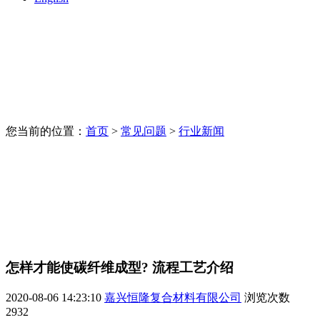
您当前的位置：
首页
>
常见问题
>
行业新闻
怎样才能使碳纤维成型? 流程工艺介绍
2020-08-06 14:23:10
嘉兴恒隆复合材料有限公司
浏览次数
2932