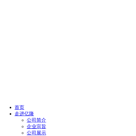
首页
走进亿隆
公司简介
企业宗旨
公司展示