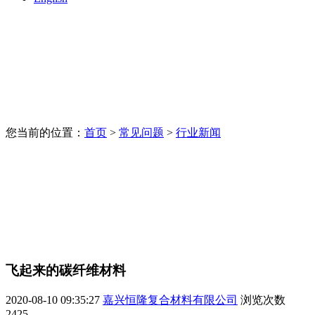
您当前的位置：
首页
>
常见问题
>
行业新闻
飞起来的碳纤维材料
2020-08-10 09:35:27
嘉兴恒隆复合材料有限公司
浏览次数
2425