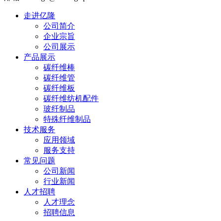
走进亿隆
公司简介
企业宗旨
公司展示
产品展示
碳纤维棒
碳纤维管
碳纤维板
碳纤维纺机配件
玻纤制品
特殊纤维制品
技术服务
应用领域
服务支持
常见问题
公司新闻
行业新闻
人才招聘
人才理念
招聘信息