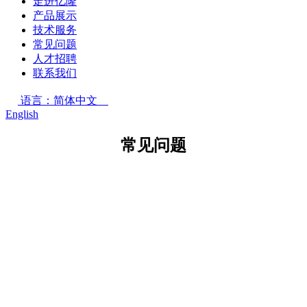
走进亿隆
产品展示
技术服务
常见问题
人才招聘
联系我们
语言：简体中文
English
常见问题