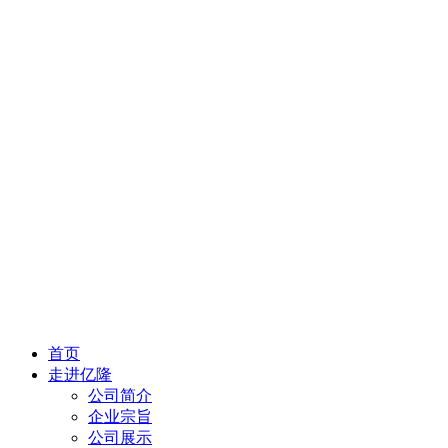
首页
走进亿隆
公司简介
企业宗旨
公司展示