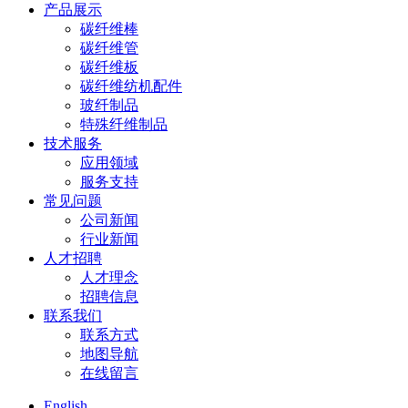
产品展示
碳纤维棒
碳纤维管
碳纤维板
碳纤维纺机配件
玻纤制品
特殊纤维制品
技术服务
应用领域
服务支持
常见问题
公司新闻
行业新闻
人才招聘
人才理念
招聘信息
联系我们
联系方式
地图导航
在线留言
English