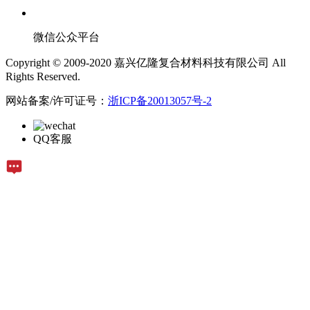
微信公众平台
Copyright © 2009-2020 嘉兴亿隆复合材料科技有限公司 All
Rights Reserved.
网站备案/许可证号：
浙ICP备20013057号-2
QQ客服
在线留言