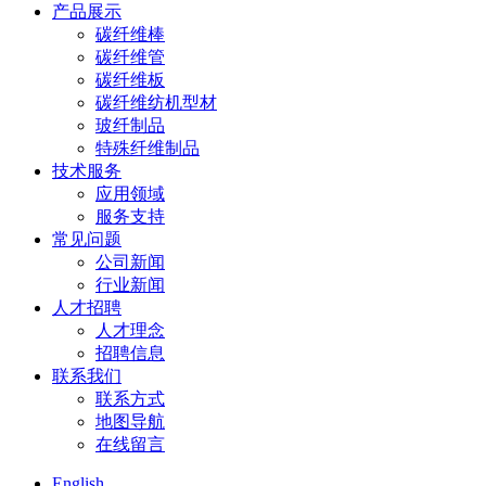
产品展示
碳纤维棒
碳纤维管
碳纤维板
碳纤维纺机型材
玻纤制品
特殊纤维制品
技术服务
应用领域
服务支持
常见问题
公司新闻
行业新闻
人才招聘
人才理念
招聘信息
联系我们
联系方式
地图导航
在线留言
English