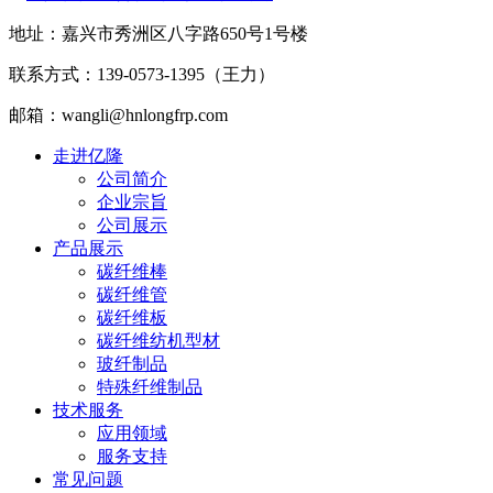
地址：嘉兴市秀洲区八字路650号1号楼
联系方式：139-0573-1395（王力）
邮箱：wangli@hnlongfrp.com
走进亿隆
公司简介
企业宗旨
公司展示
产品展示
碳纤维棒
碳纤维管
碳纤维板
碳纤维纺机型材
玻纤制品
特殊纤维制品
技术服务
应用领域
服务支持
常见问题