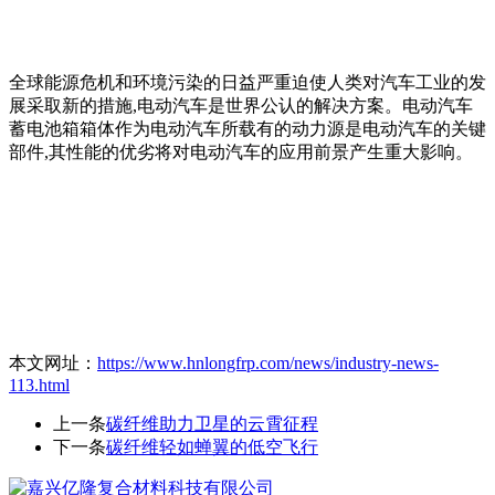
全球能源危机和环境污染的日益严重迫使人类对汽车工业的发
展采取新的措施,电动汽车是世界公认的解决方案。电动汽车
蓄电池箱箱体作为电动汽车所载有的动力源是电动汽车的关键
部件,其性能的优劣将对电动汽车的应用前景产生重大影响。
本文网址：
https://www.hnlongfrp.com/news/industry-news-
113.html
上一条
碳纤维助力卫星的云霄征程
下一条
碳纤维轻如蝉翼的低空飞行