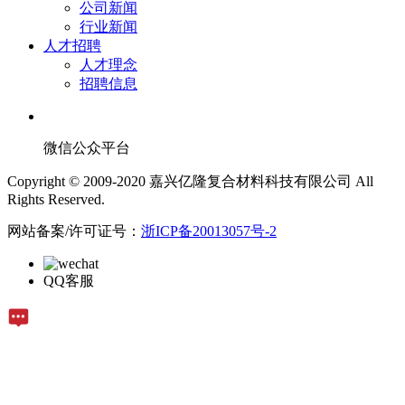
公司新闻
行业新闻
人才招聘
人才理念
招聘信息
微信公众平台
Copyright © 2009-2020 嘉兴亿隆复合材料科技有限公司 All
Rights Reserved.
网站备案/许可证号：
浙ICP备20013057号-2
QQ客服
在线留言