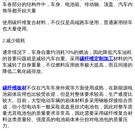
车各部分的结构件中，车身、电池箱、传动轴、顶盖、汽车内
饰等都开始大量
使用碳纤维复合材料，不仅仅是高端跑车使用，普通家用轿车
也大量使用。
2.减少能耗
通常情况下，车身自重约消耗70%的燃油，因此降低汽车油耗
的首要问题就是减轻汽车自重。采用
碳纤维定制加工
材料的汽
车减轻了自身重量，不仅燃料应用效率极大提高，而且间接的
降低二氧化碳排放。
碳纤维板材
不仅在汽车车身外观等方面使用成熟，在新能源电
池箱体应用也比较受欢迎，但是对整体要求较高，生产难度比
较大。目前，大型电动车辆的箱体材料多采用钢板焊接组合而
成，但小型电动车一般采取底盘悬挂式电池包，因此对整车质
量尤其电池包的质量要求非常高，因此需要采用碳纤维复合材
料这类质量轻、强度高的电池箱体来分担对电池包的质量压
力。