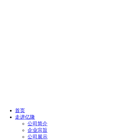
首页
走进亿隆
公司简介
企业宗旨
公司展示