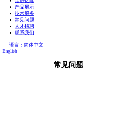
走进亿隆
产品展示
技术服务
常见问题
人才招聘
联系我们
语言：简体中文
English
常见问题