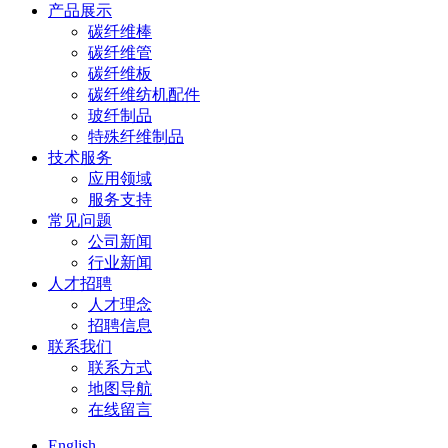
产品展示
碳纤维棒
碳纤维管
碳纤维板
碳纤维纺机配件
玻纤制品
特殊纤维制品
技术服务
应用领域
服务支持
常见问题
公司新闻
行业新闻
人才招聘
人才理念
招聘信息
联系我们
联系方式
地图导航
在线留言
English