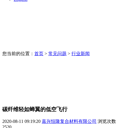
您当前的位置：
首页
>
常见问题
>
行业新闻
碳纤维轻如蝉翼的低空飞行
2020-08-11 09:19:20
嘉兴恒隆复合材料有限公司
浏览次数
2520