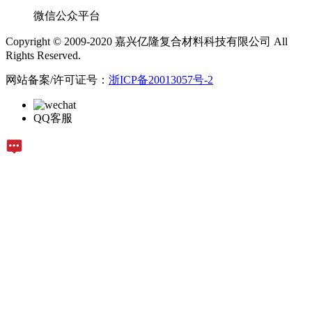
微信公众平台
Copyright © 2009-2020 嘉兴亿隆复合材料科技有限公司 All
Rights Reserved.
网站备案/许可证号：
浙ICP备20013057号-2
QQ客服
在线留言