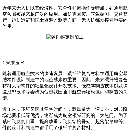
近年来无人机以其经济性、安全性和易操作等特点，在通用航
空领域被越来越广泛的应用。如防震减灾、气象探测、交通监
管、边防巡逻和国土资源监测等方面，无人机都发挥着重要的
作用。
2.未来技术
随着通用航空技术的快速发展，碳纤维复合材料在通用航空器
结构件设计制造中的地位越来越重要，因此，未来碳纤维复合
材料大型构件的轻量化设计开发技术、低成本制造技术以及快
速成型技术等会成为促进我国通用航空器结构设计和制造的关
键。
近年来，飞艇又因其留空时间长，载重量大、污染小，对起降
场地要求低等优势，逐渐成为航空领域研究的一大热门。为了
减轻飞艇的自重，提高载重，飞艇结构骨架、起落架吊舱等部
件的设计和制造中都采用了碳纤维复合材料。