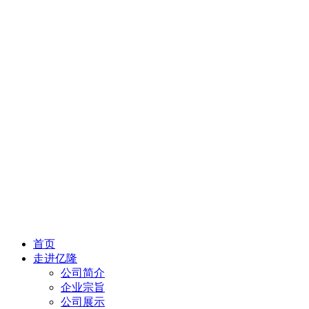
首页
走进亿隆
公司简介
企业宗旨
公司展示