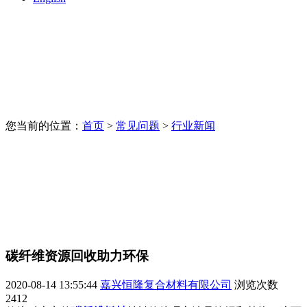
您当前的位置：
首页
>
常见问题
>
行业新闻
碳纤维资源回收助力环保
2020-08-14 13:55:44
嘉兴恒隆复合材料有限公司
浏览次数
2412