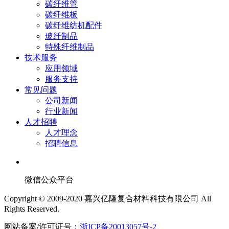
碳纤维管
碳纤维板
碳纤维纺机配件
玻纤制品
特殊纤维制品
技术服务
应用领域
服务支持
常见问题
公司新闻
行业新闻
人才招聘
人才理念
招聘信息
微信公众平台
Copyright © 2009-2020 嘉兴亿隆复合材料科技有限公司 All
Rights Reserved.
网站备案/许可证号：
浙ICP备20013057号-2