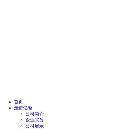
首页
走进亿隆
公司简介
企业宗旨
公司展示