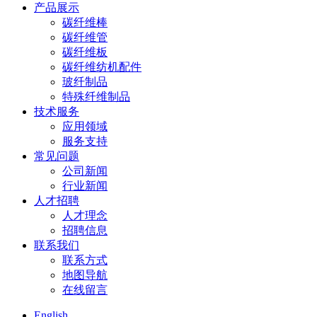
产品展示
碳纤维棒
碳纤维管
碳纤维板
碳纤维纺机配件
玻纤制品
特殊纤维制品
技术服务
应用领域
服务支持
常见问题
公司新闻
行业新闻
人才招聘
人才理念
招聘信息
联系我们
联系方式
地图导航
在线留言
English