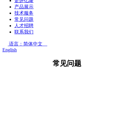
走进亿隆
产品展示
技术服务
常见问题
人才招聘
联系我们
语言：简体中文
English
常见问题