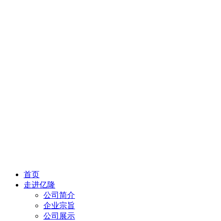
首页
走进亿隆
公司简介
企业宗旨
公司展示