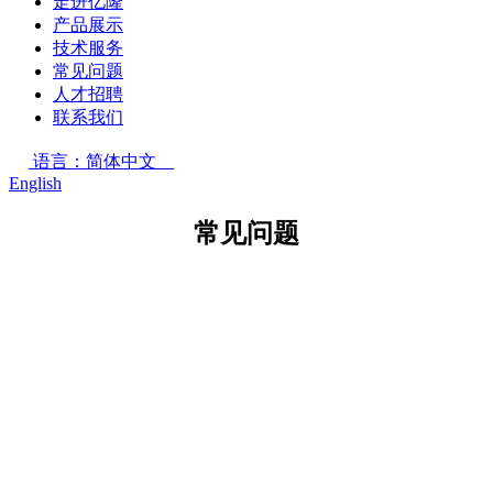
走进亿隆
产品展示
技术服务
常见问题
人才招聘
联系我们
语言：简体中文
English
常见问题