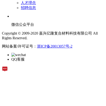
人才理念
招聘信息
微信公众平台
Copyright © 2009-2020 嘉兴亿隆复合材料科技有限公司 All
Rights Reserved.
网站备案/许可证号：
浙ICP备20013057号-2
QQ客服
在线留言