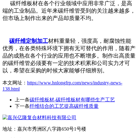
碳纤维板材在各个行业领域中应用非常广泛，是高
端的工业制品。近年来碳纤维管受到的关注越来越多，
但市场上制作出来的产品却质量不均。
碳纤维定制加工
材料重量轻，强度高，耐腐蚀性能
优秀，在各类特殊环境下拥有无可替代的作用，随着产
品的成熟在各个行业的应用也不断增多。制作出高质量
的碳纤维管必须要有一定的技术积累和公司实力才可
以，希望在采购的时候大家能够仔细辨别。
本文网址：
https://www.hnlongfrp.com/news/industry-news-
138.html
上一条
碳纤维板材-碳纤维板材有哪些生产工艺
下一条
纤维结合的工艺提高碳纤维质量
地址：嘉兴市秀洲区八字路650号1号楼