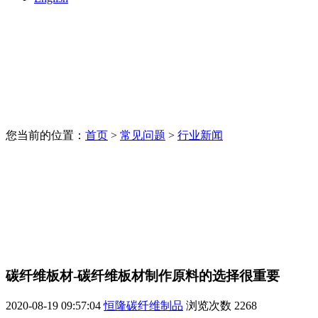
您当前的位置：
首页
>
常见问题
>
行业新闻
碳纤维板材-碳纤维板材制作原料的选择很重要
2020-08-19 09:57:04
恒隆碳纤维制品
浏览次数
2268