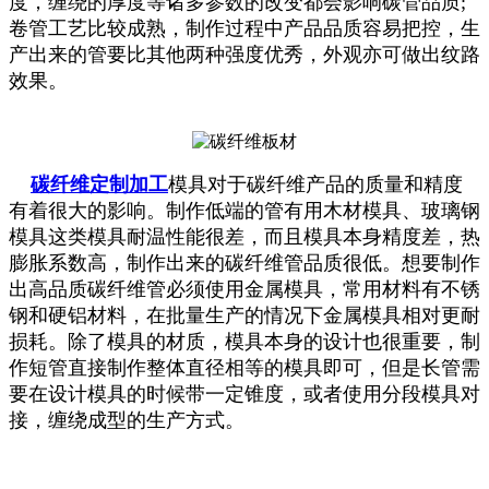
度，缠绕的厚度等诸多参数的改变都会影响碳管品质;
卷管工艺比较成熟，制作过程中产品品质容易把控，生
产出来的管要比其他两种强度优秀，外观亦可做出纹路
效果。
碳纤维定制加工
模具对于碳纤维产品的质量和精度
有着很大的影响。制作低端的管有用木材模具、玻璃钢
模具这类模具耐温性能很差，而且模具本身精度差，热
膨胀系数高，制作出来的碳纤维管品质很低。想要制作
出高品质碳纤维管必须使用金属模具，常用材料有不锈
钢和硬铝材料，在批量生产的情况下金属模具相对更耐
损耗。除了模具的材质，模具本身的设计也很重要，制
作短管直接制作整体直径相等的模具即可，但是长管需
要在设计模具的时候带一定锥度，或者使用分段模具对
接，缠绕成型的生产方式。