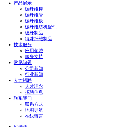
产品展示
碳纤维棒
碳纤维管
碳纤维板
碳纤维纺机配件
玻纤制品
特殊纤维制品
技术服务
应用领域
服务支持
常见问题
公司新闻
行业新闻
人才招聘
人才理念
招聘信息
联系我们
联系方式
地图导航
在线留言
English