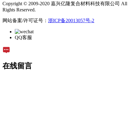
Copyright © 2009-2020 嘉兴亿隆复合材料科技有限公司 All
Rights Reserved.
网站备案/许可证号：
浙ICP备20013057号-2
QQ客服
在线留言
留言