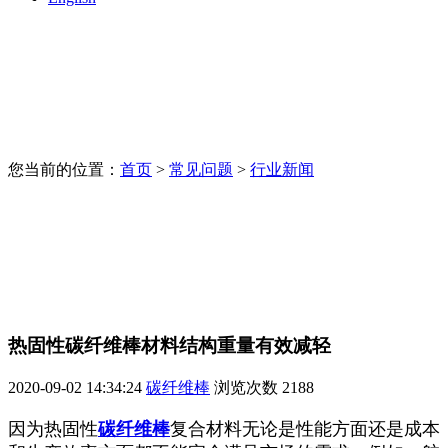
您当前的位置：
首页
>
常见问题
>
行业新闻
热固性碳纤维棒材料结构重量有效减轻
2020-09-02 14:34:24
碳纤维棒
浏览次数
2188
因为热固性
碳纤维棒
复合材料无论是性能方面还是成本