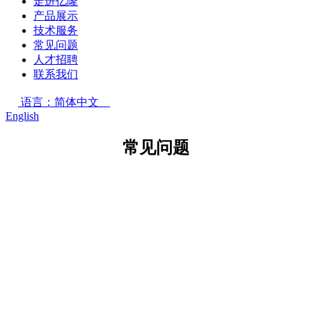
走进亿隆
产品展示
技术服务
常见问题
人才招聘
联系我们
语言：简体中文
English
常见问题