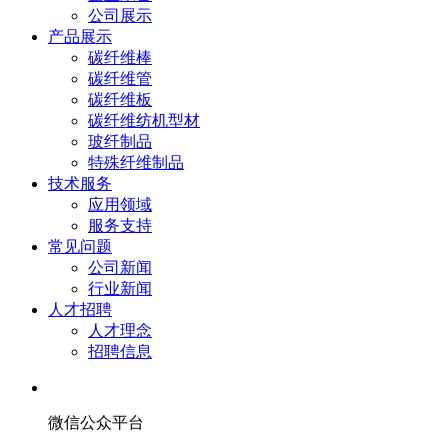
公司展示
产品展示
碳纤维棒
碳纤维管
碳纤维板
碳纤维纺机型材
玻纤制品
特殊纤维制品
技术服务
应用领域
服务支持
常见问题
公司新闻
行业新闻
人才招聘
人才理念
招聘信息
微信公众平台