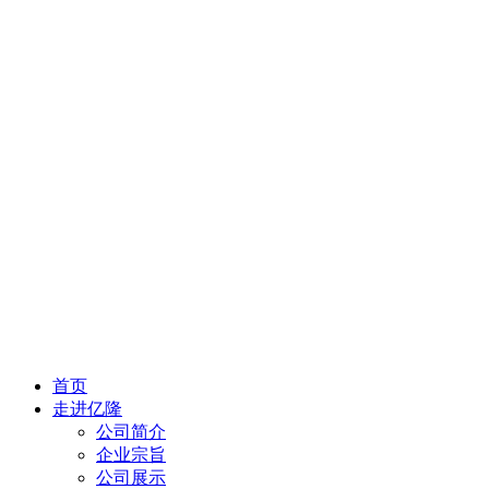
首页
走进亿隆
公司简介
企业宗旨
公司展示