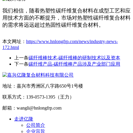
我们相信，随着热塑性碳纤维复合材料在成型工艺和应
用技术方面的不断提升，市场对热塑性碳纤维复合材料
的需求将远远超过热固性碳纤维复合材料。
本文网址：
https://www.hnlongfrp.com/news/industry-news-
172.html
上一条
碳纤维棒技术-碳纤维棒的研制技术以及资本
下一条
碳纤维产品-碳纤维棒产品涉及产业部门应用
地址：嘉兴市秀洲区八字路650号1号楼
联系方式：139-0573-1395（王力）
邮箱：wangli@hnlongfrp.com
走进亿隆
公司简介
企业宗旨