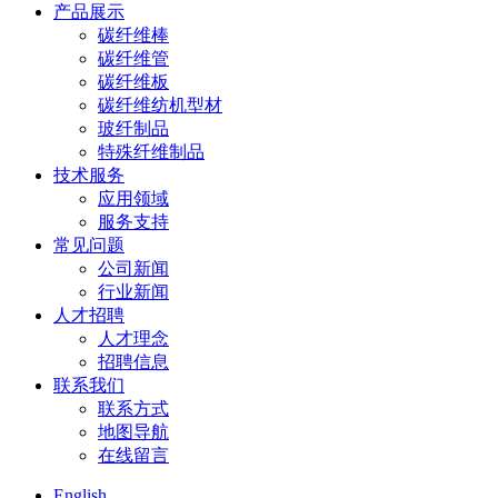
产品展示
碳纤维棒
碳纤维管
碳纤维板
碳纤维纺机型材
玻纤制品
特殊纤维制品
技术服务
应用领域
服务支持
常见问题
公司新闻
行业新闻
人才招聘
人才理念
招聘信息
联系我们
联系方式
地图导航
在线留言
English