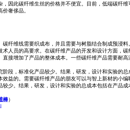
杂，因此碳纤维生丝的价格并不便宜。目前，低端碳纤维
高价奢侈品。
。碳纤维线需要织成布，并且需要与树脂结合制成预浸料
技术人员的高要求。在碳纤维产品的开发和设计方面，碳
。直接增加了产品的整体成本。一些碳纤维产品需要耐高
究阶段，标准化产品较少。结果，研发，设计和实验的总
本效益的。需要碳纤维产品的朋友可以与智上新材的小编
品较少。结果，研发，设计和实验的总成本包括在产品成
维棒
）
l