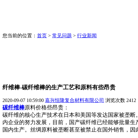
您当前的位置：
首页
>
常见问题
>
行业新闻
纤维棒-碳纤维棒的生产工艺和原料有些昂贵
2020-09-07 10:59:00
嘉兴恒隆复合材料有限公司
浏览次数
2412
碳纤维棒
原料价格些昂贵：
碳纤维的核心生产技术在日本和美国等发达国家被垄断
内企业的努力发展，目前，国产碳纤维已经能够批量生产T
国内生产。丝绸原料被垄断甚至被禁止在国外销售，因