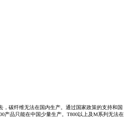
去，碳纤维无法在国内生产。通过国家政策的支持和国
0产品只能在中国少量生产。T800以上及M系列无法在