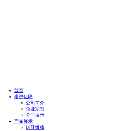
首页
走进亿隆
公司简介
企业宗旨
公司展示
产品展示
碳纤维棒