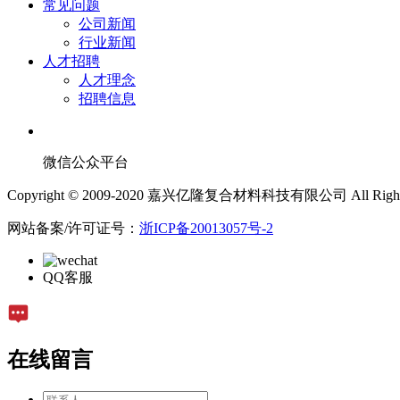
常见问题
公司新闻
行业新闻
人才招聘
人才理念
招聘信息
微信公众平台
Copyright © 2009-2020 嘉兴亿隆复合材料科技有限公司 All Rights 
网站备案/许可证号：
浙ICP备20013057号-2
QQ客服
在线留言