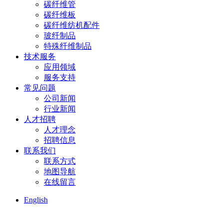
碳纤维管
碳纤维板
碳纤维纺机配件
玻纤制品
特殊纤维制品
技术服务
应用领域
服务支持
常见问题
公司新闻
行业新闻
人才招聘
人才理念
招聘信息
联系我们
联系方式
地图导航
在线留言
English