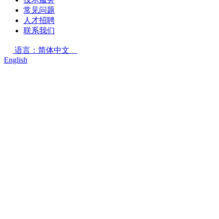
常见问题
人才招聘
联系我们
语言：简体中文
English