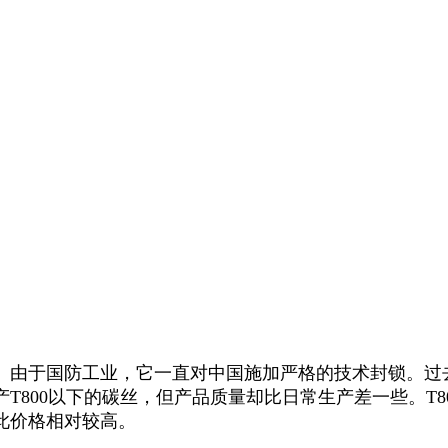
。由于国防工业，它一直对中国施加严格的技术封锁。过
800以下的碳丝，但产品质量却比日常生产差一些。T80
此价格相对较高。