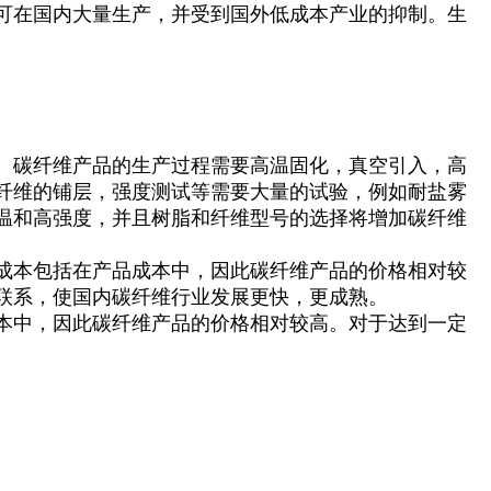
可在国内大量生产，并受到国外低成本产业的抑制。生
。碳纤维产品的生产过程需要高温固化，真空引入，高
纤维的铺层，强度测试等需要大量的试验，例如耐盐雾
温和高强度，并且树脂和纤维型号的选择将增加碳纤维
成本包括在产品成本中，因此碳纤维产品的价格相对较
联系，使国内碳纤维行业发展更快，更成熟。
本中，因此碳纤维产品的价格相对较高。对于达到一定