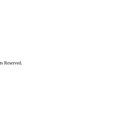
Reserved.