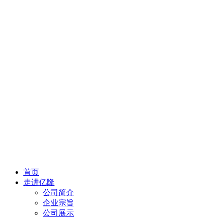
首页
走进亿隆
公司简介
企业宗旨
公司展示