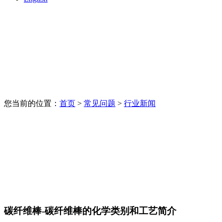
您当前的位置：
首页
>
常见问题
>
行业新闻
碳纤维棒-碳纤维棒的化学类别和工艺简介