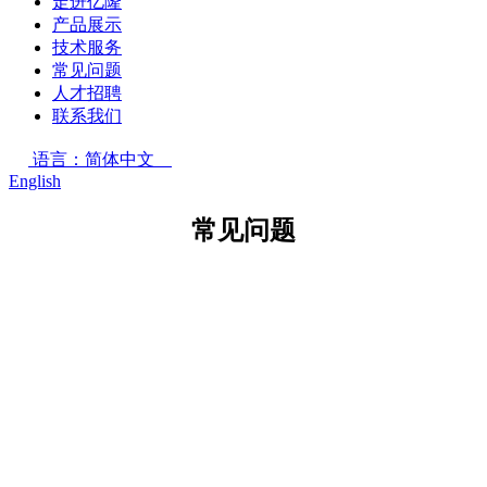
走进亿隆
产品展示
技术服务
常见问题
人才招聘
联系我们
语言：简体中文
English
常见问题