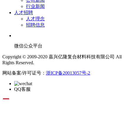
公司新闻
行业新闻
人才招聘
人才理念
招聘信息
微信公众平台
Copyright © 2009-2020 嘉兴亿隆复合材料科技有限公司 All
Rights Reserved.
网站备案/许可证号：
浙ICP备20013057号-2
QQ客服
在线留言