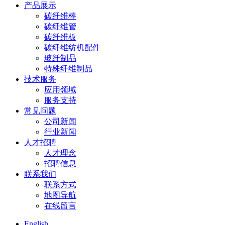
产品展示
碳纤维棒
碳纤维管
碳纤维板
碳纤维纺机配件
玻纤制品
特殊纤维制品
技术服务
应用领域
服务支持
常见问题
公司新闻
行业新闻
人才招聘
人才理念
招聘信息
联系我们
联系方式
地图导航
在线留言
English