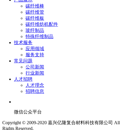
碳纤维棒
碳纤维管
碳纤维板
碳纤维纺机配件
玻纤制品
特殊纤维制品
技术服务
应用领域
服务支持
常见问题
公司新闻
行业新闻
人才招聘
人才理念
招聘信息
微信公众平台
Copyright © 2009-2020 嘉兴亿隆复合材料科技有限公司 All
Rights Reserved.