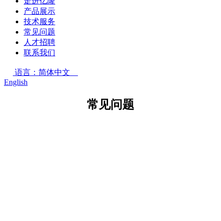
走进亿隆
产品展示
技术服务
常见问题
人才招聘
联系我们
语言：简体中文
English
常见问题