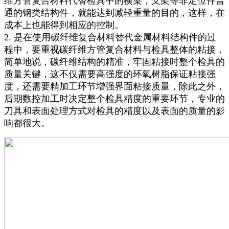
维方管复合材料代替检具中的横梁，支架等非定位件普
通的钢类结构件，就能达到减轻重量的目的，这样，在
成本上也能得到相应的控制。
2. 是在使用碳纤维复合材料替代金属材料结构件的过
程中，要重视碳纤维方管复合材料与检具整体的粘接，
简单地说，碳纤维结构的精准，牢固粘接时整个检具的
质量关键，这不仅需要高强度的环氧树脂保证粘接强
度，还需要精加工环节增强界面粘接质量，除此之外，
后期数控加工时决定整个检具精度的重要环节，专业的
刀具和表面处理方式对检具的精度以及表面的质量的影
响都很大。