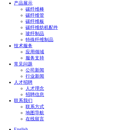
产品展示
碳纤维棒
碳纤维管
碳纤维板
碳纤维纺机配件
玻纤制品
特殊纤维制品
技术服务
应用领域
服务支持
常见问题
公司新闻
行业新闻
人才招聘
人才理念
招聘信息
联系我们
联系方式
地图导航
在线留言
English