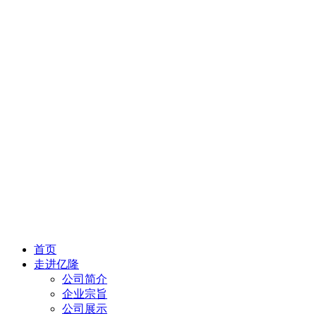
首页
走进亿隆
公司简介
企业宗旨
公司展示