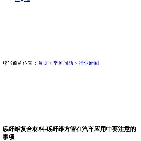
您当前的位置：
首页
>
常见问题
>
行业新闻
碳纤维复合材料-碳纤维方管在汽车应用中要注意的
事项