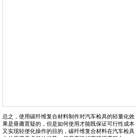
总之，使用碳纤维复合材料制作对汽车检具的轻量化效
果是毋庸置疑的，但是如何使用才能既保证可行性成本
又实现轻便化操作的目的，碳纤维复合材料在汽车检具