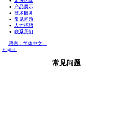
走进亿隆
产品展示
技术服务
常见问题
人才招聘
联系我们
语言：简体中文
English
常见问题