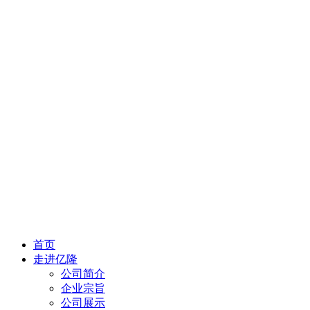
首页
走进亿隆
公司简介
企业宗旨
公司展示