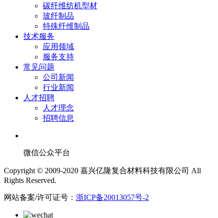
碳纤维纺机型材
玻纤制品
特殊纤维制品
技术服务
应用领域
服务支持
常见问题
公司新闻
行业新闻
人才招聘
人才理念
招聘信息
微信公众平台
Copyright © 2009-2020 嘉兴亿隆复合材料科技有限公司 All
Rights Reserved.
网站备案/许可证号：
浙ICP备20013057号-2