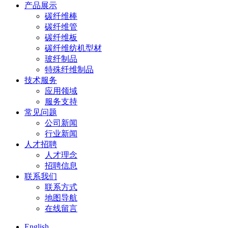
产品展示
碳纤维棒
碳纤维管
碳纤维板
碳纤维纺机型材
玻纤制品
特殊纤维制品
技术服务
应用领域
服务支持
常见问题
公司新闻
行业新闻
人才招聘
人才理念
招聘信息
联系我们
联系方式
地图导航
在线留言
English