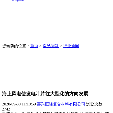
您当前的位置：
首页
>
常见问题
>
行业新闻
海上风电使发电叶片往大型化的方向发展
2020-09-30 11:10:59
嘉兴恒隆复合材料有限公司
浏览次数
2742