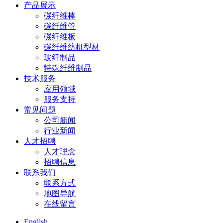
产品展示
碳纤维棒
碳纤维管
碳纤维板
碳纤维纺机型材
玻纤制品
特殊纤维制品
技术服务
应用领域
服务支持
常见问题
公司新闻
行业新闻
人才招聘
人才理念
招聘信息
联系我们
联系方式
地图导航
在线留言
English