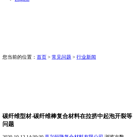
您当前的位置：
首页
>
常见问题
>
行业新闻
碳纤维型材-碳纤维棒复合材料在拉挤中起泡开裂等
问题
2020-10-12 14:30:30
嘉兴恒隆复合材料有限公司
浏览次数