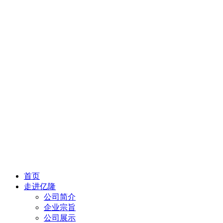
首页
走进亿隆
公司简介
企业宗旨
公司展示