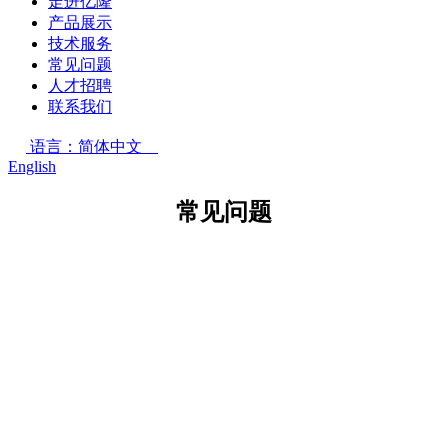
走进亿隆
产品展示
技术服务
常见问题
人才招聘
联系我们
语言：简体中文
English
常见问题