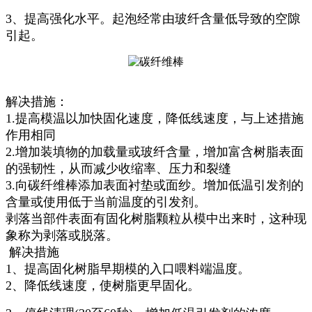
3、提高强化水平。起泡经常由玻纤含量低导致的空隙
引起。
解决措施：
1.提高模温以加快固化速度，降低线速度，与上述措施
作用相同
2.增加装填物的加载量或玻纤含量，增加富含树脂表面
的强韧性，从而减少收缩率、压力和裂缝
3.向碳纤维棒添加表面衬垫或面纱。增加低温引发剂的
含量或使用低于当前温度的引发剂。
剥落当部件表面有固化树脂颗粒从模中出来时，这种现
象称为剥落或脱落。
解决措施
1、提高固化树脂早期模的入口喂料端温度。
2、降低线速度，使树脂更早固化。