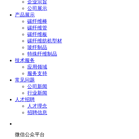
企业宗旨
公司展示
产品展示
碳纤维棒
碳纤维管
碳纤维板
碳纤维纺机型材
玻纤制品
特殊纤维制品
技术服务
应用领域
服务支持
常见问题
公司新闻
行业新闻
人才招聘
人才理念
招聘信息
微信公众平台