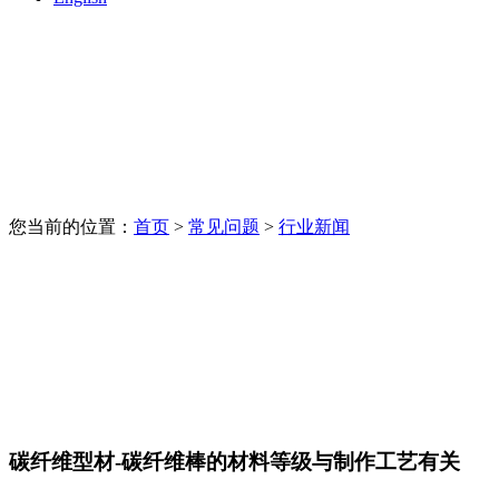
您当前的位置：
首页
>
常见问题
>
行业新闻
碳纤维型材-碳纤维棒的材料等级与制作工艺有关