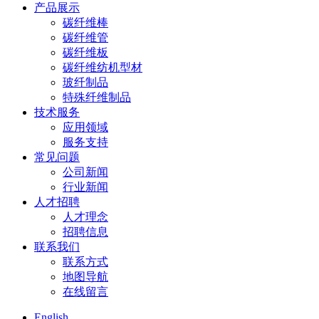
产品展示
碳纤维棒
碳纤维管
碳纤维板
碳纤维纺机型材
玻纤制品
特殊纤维制品
技术服务
应用领域
服务支持
常见问题
公司新闻
行业新闻
人才招聘
人才理念
招聘信息
联系我们
联系方式
地图导航
在线留言
English