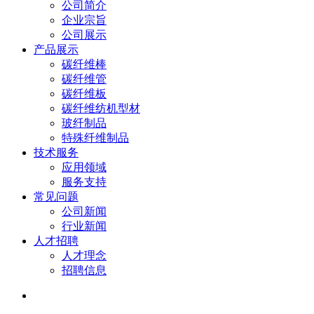
公司简介
企业宗旨
公司展示
产品展示
碳纤维棒
碳纤维管
碳纤维板
碳纤维纺机型材
玻纤制品
特殊纤维制品
技术服务
应用领域
服务支持
常见问题
公司新闻
行业新闻
人才招聘
人才理念
招聘信息