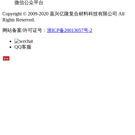
微信公众平台
Copyright © 2009-2020 嘉兴亿隆复合材料科技有限公司 All
Rights Reserved.
网站备案/许可证号：
浙ICP备20013057号-2
QQ客服
在线留言