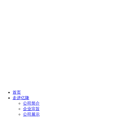
首页
走进亿隆
公司简介
企业宗旨
公司展示