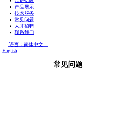
走进亿隆
产品展示
技术服务
常见问题
人才招聘
联系我们
语言：简体中文
English
常见问题