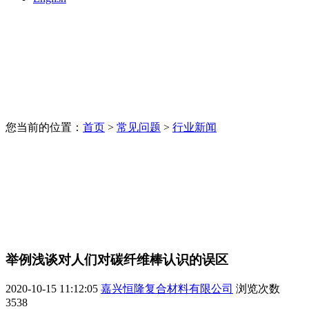
您当前的位置：
首页
>
常见问题
>
行业新闻
举例浅谈对人们对碳纤维棒认识的误区
2020-10-15 11:12:05
嘉兴恒隆复合材料有限公司
浏览次数
3538