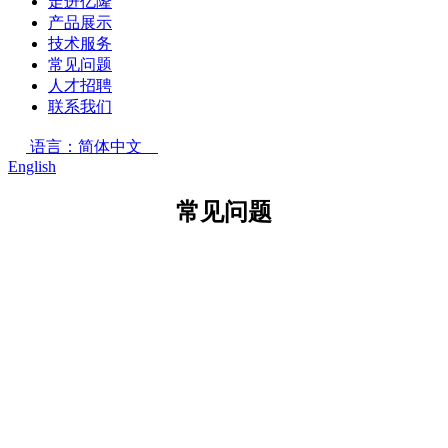
走进亿隆
产品展示
技术服务
常见问题
人才招聘
联系我们
语言：简体中文
English
常见问题