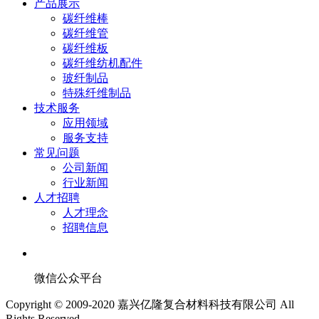
产品展示
碳纤维棒
碳纤维管
碳纤维板
碳纤维纺机配件
玻纤制品
特殊纤维制品
技术服务
应用领域
服务支持
常见问题
公司新闻
行业新闻
人才招聘
人才理念
招聘信息
微信公众平台
Copyright © 2009-2020 嘉兴亿隆复合材料科技有限公司 All
Rights Reserved.