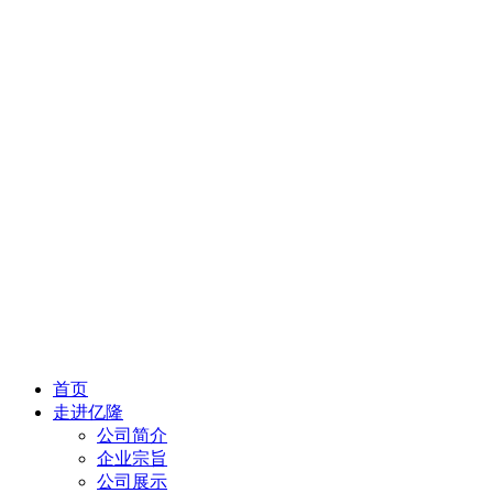
首页
走进亿隆
公司简介
企业宗旨
公司展示