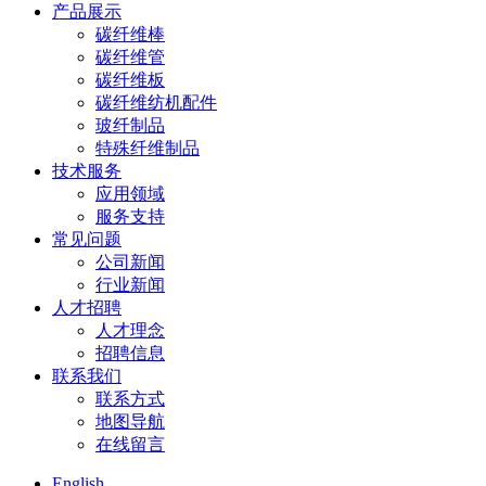
产品展示
碳纤维棒
碳纤维管
碳纤维板
碳纤维纺机配件
玻纤制品
特殊纤维制品
技术服务
应用领域
服务支持
常见问题
公司新闻
行业新闻
人才招聘
人才理念
招聘信息
联系我们
联系方式
地图导航
在线留言
English