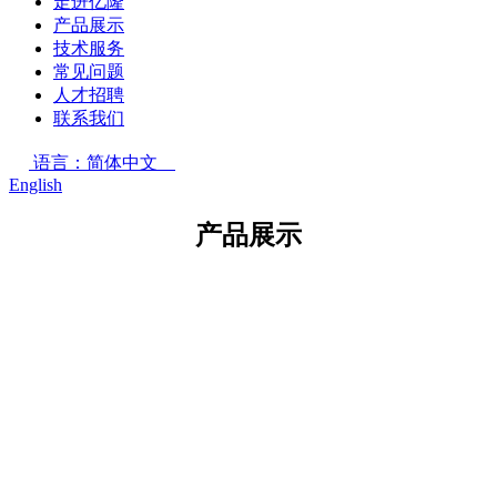
走进亿隆
产品展示
技术服务
常见问题
人才招聘
联系我们
语言：简体中文
English
产品展示