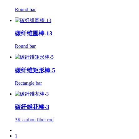
Round bar
碳纤维圆棒-13
Round bar
碳纤维矩形棒-5
Rectangle bar
碳纤维花棒-3
3K carbon fiber rod
1