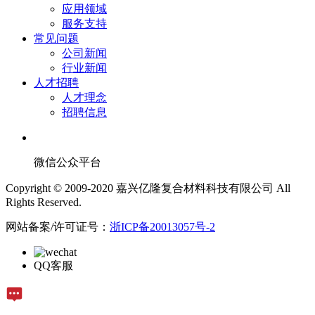
应用领域
服务支持
常见问题
公司新闻
行业新闻
人才招聘
人才理念
招聘信息
微信公众平台
Copyright © 2009-2020 嘉兴亿隆复合材料科技有限公司 All
Rights Reserved.
网站备案/许可证号：
浙ICP备20013057号-2
QQ客服