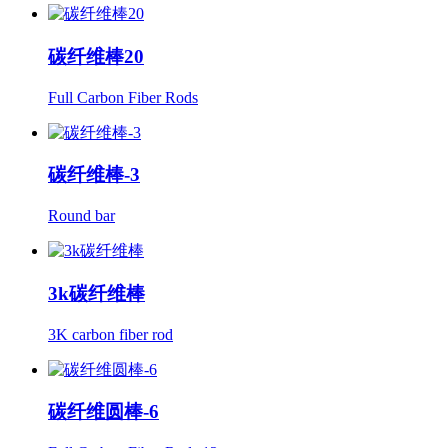
碳纤维棒20
Full Carbon Fiber Rods
碳纤维棒-3
Round bar
3k碳纤维棒
3K carbon fiber rod
碳纤维圆棒-6