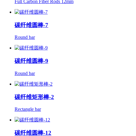
Full Carbon Fiber Rods 12mm
碳纤维圆棒-7
Round bar
碳纤维圆棒-9
Round bar
碳纤维矩形棒-2
Rectangle bar
碳纤维圆棒-12