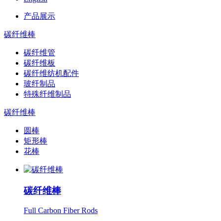
产品展示
碳纤维棒
碳纤维管
碳纤维板
碳纤维纺机配件
玻纤制品
特殊纤维制品
碳纤维棒
圆棒
矩形棒
花棒
碳纤维棒
Full Carbon Fiber Rods