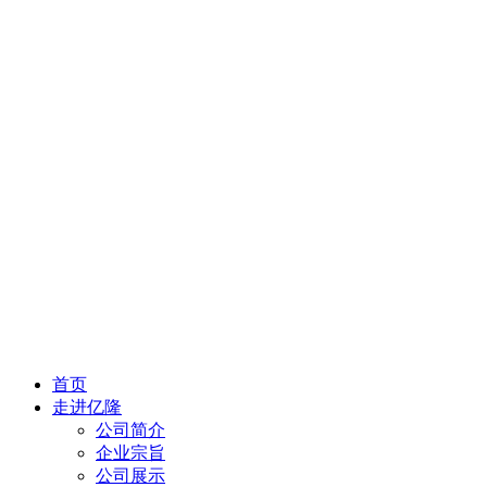
首页
走进亿隆
公司简介
企业宗旨
公司展示