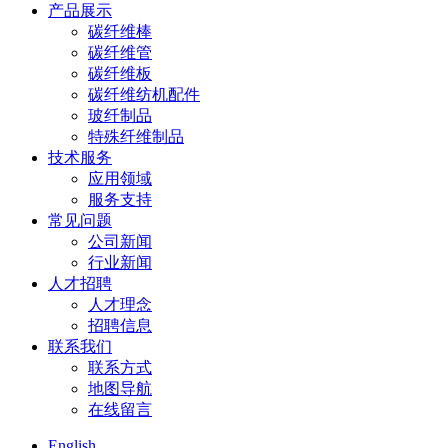
产品展示
碳纤维棒
碳纤维管
碳纤维板
碳纤维纺机配件
玻纤制品
特殊纤维制品
技术服务
应用领域
服务支持
常见问题
公司新闻
行业新闻
人才招聘
人才理念
招聘信息
联系我们
联系方式
地图导航
在线留言
English