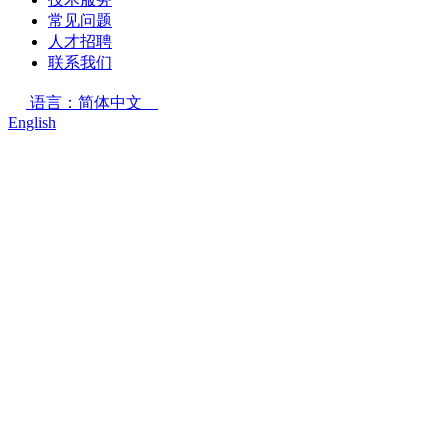
常见问题
人才招聘
联系我们
语言：简体中文
English