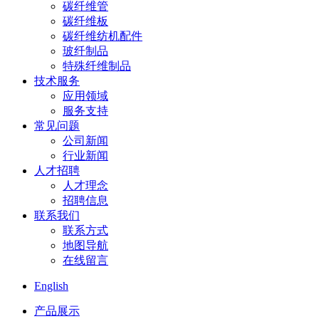
碳纤维管
碳纤维板
碳纤维纺机配件
玻纤制品
特殊纤维制品
技术服务
应用领域
服务支持
常见问题
公司新闻
行业新闻
人才招聘
人才理念
招聘信息
联系我们
联系方式
地图导航
在线留言
English
产品展示