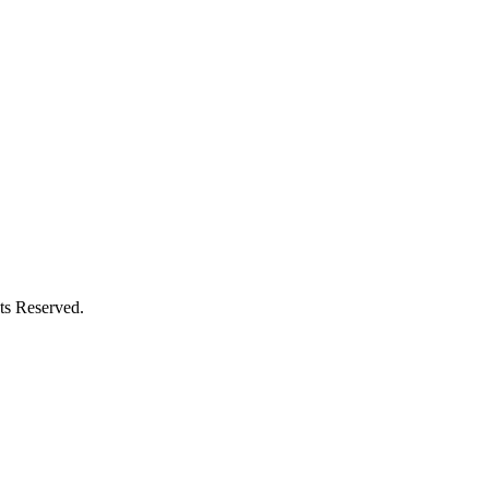
Reserved.