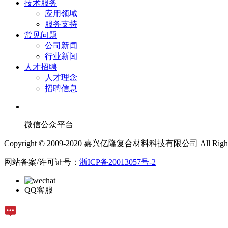
技术服务
应用领域
服务支持
常见问题
公司新闻
行业新闻
人才招聘
人才理念
招聘信息
微信公众平台
Copyright © 2009-2020 嘉兴亿隆复合材料科技有限公司 All Rights 
网站备案/许可证号：
浙ICP备20013057号-2
QQ客服