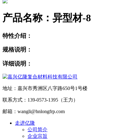
产品名称：
异型材-8
特性介绍：
规格说明：
详细说明：
地址：嘉兴市秀洲区八字路650号1号楼
联系方式：139-0573-1395（王力）
邮箱：wangli@hnlongfrp.com
走进亿隆
公司简介
企业宗旨