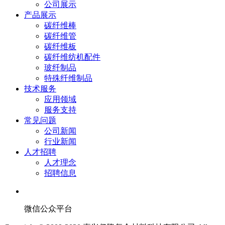
公司展示
产品展示
碳纤维棒
碳纤维管
碳纤维板
碳纤维纺机配件
玻纤制品
特殊纤维制品
技术服务
应用领域
服务支持
常见问题
公司新闻
行业新闻
人才招聘
人才理念
招聘信息
微信公众平台