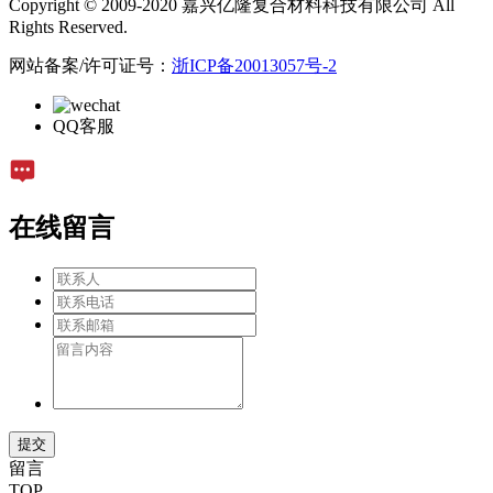
Copyright © 2009-2020 嘉兴亿隆复合材料科技有限公司 All
Rights Reserved.
网站备案/许可证号：
浙ICP备20013057号-2
QQ客服
在线留言
留言
TOP