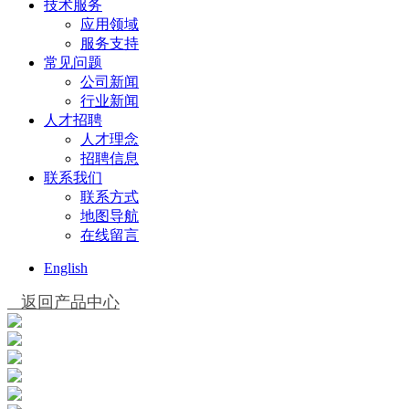
技术服务
应用领域
服务支持
常见问题
公司新闻
行业新闻
人才招聘
人才理念
招聘信息
联系我们
联系方式
地图导航
在线留言
English
返回产品中心