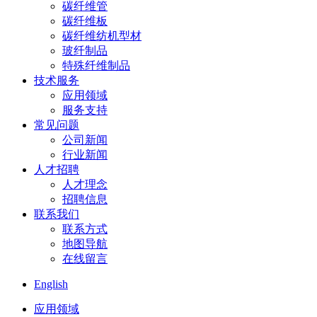
碳纤维管
碳纤维板
碳纤维纺机型材
玻纤制品
特殊纤维制品
技术服务
应用领域
服务支持
常见问题
公司新闻
行业新闻
人才招聘
人才理念
招聘信息
联系我们
联系方式
地图导航
在线留言
English
应用领域