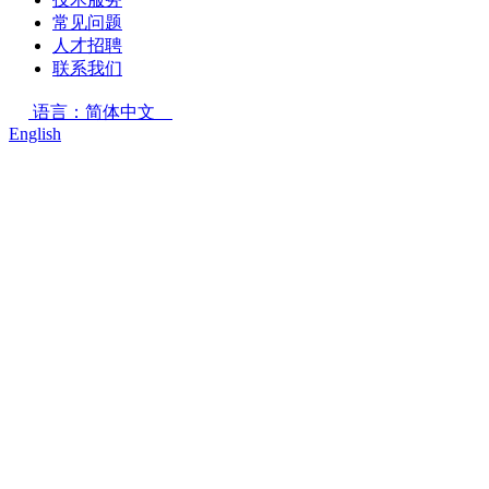
常见问题
人才招聘
联系我们
语言：简体中文
English