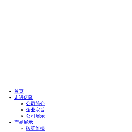
首页
走进亿隆
公司简介
企业宗旨
公司展示
产品展示
碳纤维棒