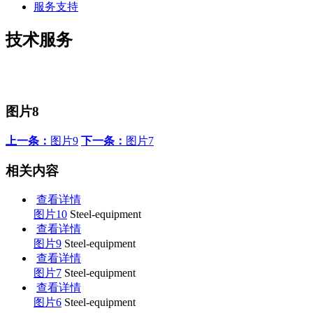
服务支持
技术服务
图片8
上一条：
图片9
下一条：
图片7
相关内容
查看详情
图片10
Steel-equipment
查看详情
图片9
Steel-equipment
查看详情
图片7
Steel-equipment
查看详情
图片6
Steel-equipment