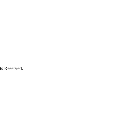
Reserved.