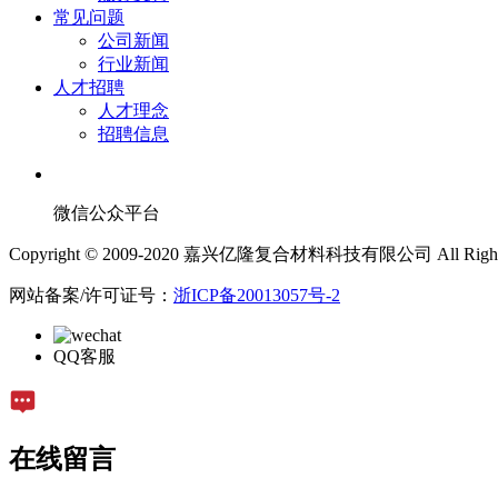
常见问题
公司新闻
行业新闻
人才招聘
人才理念
招聘信息
微信公众平台
Copyright © 2009-2020 嘉兴亿隆复合材料科技有限公司 All Rights 
网站备案/许可证号：
浙ICP备20013057号-2
QQ客服
在线留言