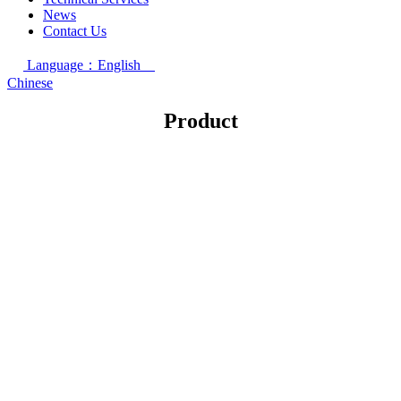
News
Contact Us
Language：English
Chinese
Product