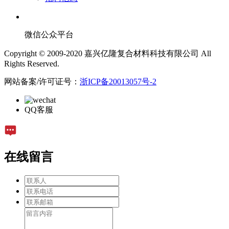
微信公众平台
Copyright © 2009-2020 嘉兴亿隆复合材料科技有限公司 All
Rights Reserved.
网站备案/许可证号：
浙ICP备20013057号-2
QQ客服
在线留言