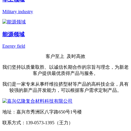
Military industry
能源领域
Energy field
客户至上 及时高效
我们坚持以质量取胜、以诚信长期合作的宗旨与理念，为新老
客户提供最优质得产品与服务。
我们是一家专来从事纤维拉挤型材等产品的高科技企业，具有
较强的新产品开发能力，可以根据客户需求定制产品。
地址：嘉兴市秀洲区八字路650号1号楼
联系方式：139-0573-1395（王力）