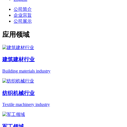
公司简介
企业宗旨
公司展示
应用领域
建筑建材行业
Building materials industry
纺织机械行业
Textile machinery industry
军工领域