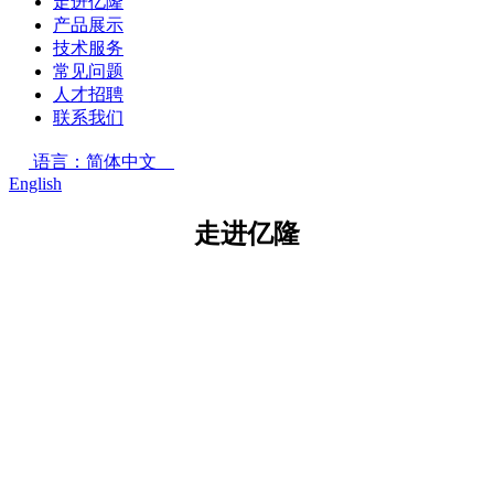
走进亿隆
产品展示
技术服务
常见问题
人才招聘
联系我们
语言：简体中文
English
走进亿隆