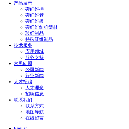
产品展示
碳纤维棒
碳纤维管
碳纤维板
碳纤维纺机型材
玻纤制品
特殊纤维制品
技术服务
应用领域
服务支持
常见问题
公司新闻
行业新闻
人才招聘
人才理念
招聘信息
联系我们
联系方式
地图导航
在线留言
English