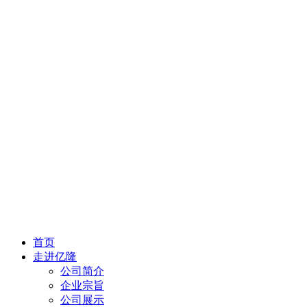
首页
走进亿隆
公司简介
企业宗旨
公司展示