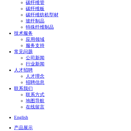
碳纤维管
碳纤维板
碳纤维纺机型材
玻纤制品
特殊纤维制品
技术服务
应用领域
服务支持
常见问题
公司新闻
行业新闻
人才招聘
人才理念
招聘信息
联系我们
联系方式
地图导航
在线留言
English
产品展示