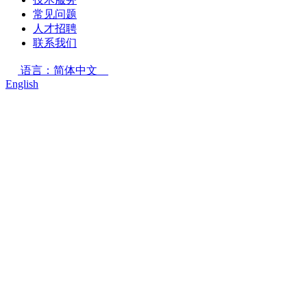
常见问题
人才招聘
联系我们
语言：简体中文
English