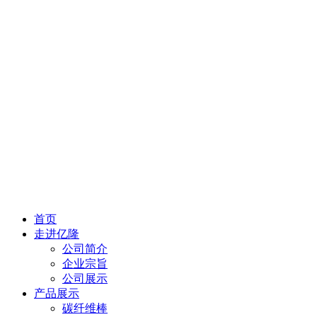
首页
走进亿隆
公司简介
企业宗旨
公司展示
产品展示
碳纤维棒