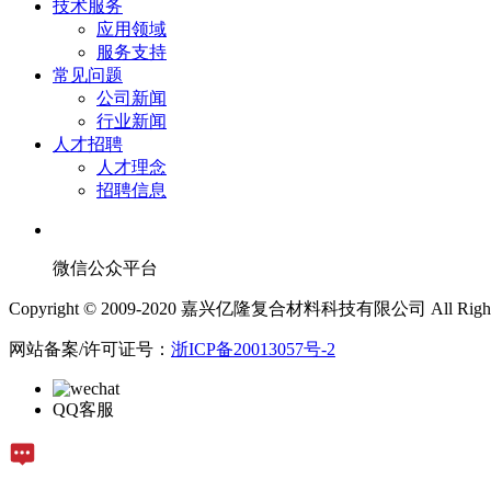
技术服务
应用领域
服务支持
常见问题
公司新闻
行业新闻
人才招聘
人才理念
招聘信息
微信公众平台
Copyright © 2009-2020 嘉兴亿隆复合材料科技有限公司 All Rights 
网站备案/许可证号：
浙ICP备20013057号-2
QQ客服