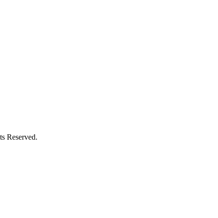
Reserved.