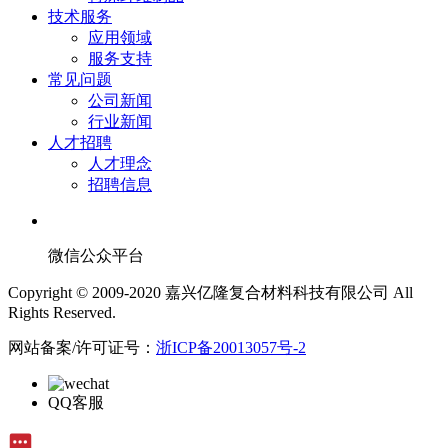
技术服务
应用领域
服务支持
常见问题
公司新闻
行业新闻
人才招聘
人才理念
招聘信息
微信公众平台
Copyright © 2009-2020 嘉兴亿隆复合材料科技有限公司 All
Rights Reserved.
网站备案/许可证号：
浙ICP备20013057号-2
QQ客服