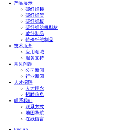
产品展示
碳纤维棒
碳纤维管
碳纤维板
碳纤维纺机型材
玻纤制品
特殊纤维制品
技术服务
应用领域
服务支持
常见问题
公司新闻
行业新闻
人才招聘
人才理念
招聘信息
联系我们
联系方式
地图导航
在线留言
English