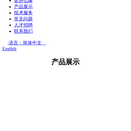
走进亿隆
产品展示
技术服务
常见问题
人才招聘
联系我们
语言：简体中文
English
产品展示