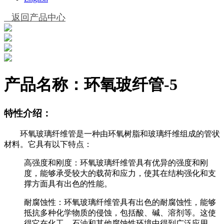
返回产品中心
产品名称：
环氧玻纤管-5
特性介绍：
环氧玻璃纤维管是一种由环氧树脂和玻璃纤维组成的管状
材料。它具有以下特点：
高强度和刚度：环氧玻璃纤维管具有优异的强度和刚
度，能够承受较大的载荷和应力，使其在结构强化和支
撑方面具有出色的性能。
耐腐蚀性：环氧玻璃纤维管具有出色的耐腐蚀性，能够
抵抗多种化学物质的侵蚀，包括酸、碱、溶剂等。这使
得它在化工、石油和其他腐蚀性环境中得到广泛应用。