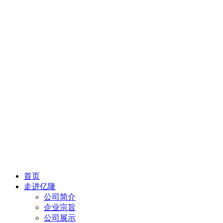
首页
走进亿隆
公司简介
企业宗旨
公司展示