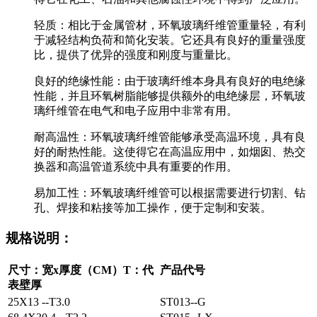
轻质：相比于金属管材，环氧玻璃纤维管重量轻，有利
于减轻结构负荷和简化安装。它还具有良好的重量强度
比，提供了优异的强度和刚度与重量比。
良好的绝缘性能：由于玻璃纤维本身具有良好的电绝缘
性能，并且环氧树脂能够提供额外的电绝缘层，环氧玻
璃纤维管在电气和电子应用中非常有用。
耐高温性：环氧玻璃纤维管能够承受高温环境，具有良
好的耐热性能。这使得它在高温应用中，如烟囱、热交
换器和高温管道系统中具有重要的作用。
易加工性：环氧玻璃纤维管可以根据需要进行切割、钻
孔、焊接和粘接等加工操作，便于定制和安装。
规格说明：
尺寸：宽x厚度（CM）T：代
产品代号
表壁厚
25X13 --T3.0
ST013--G