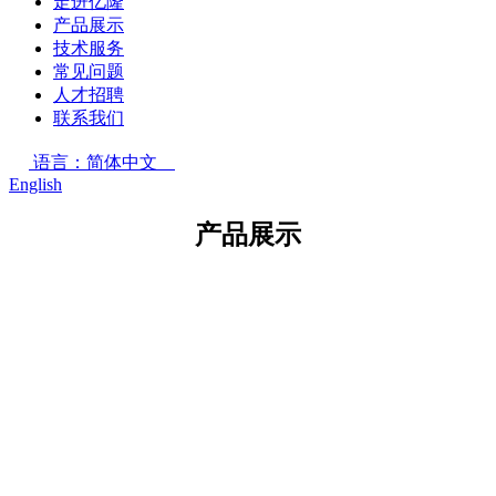
走进亿隆
产品展示
技术服务
常见问题
人才招聘
联系我们
语言：简体中文
English
产品展示