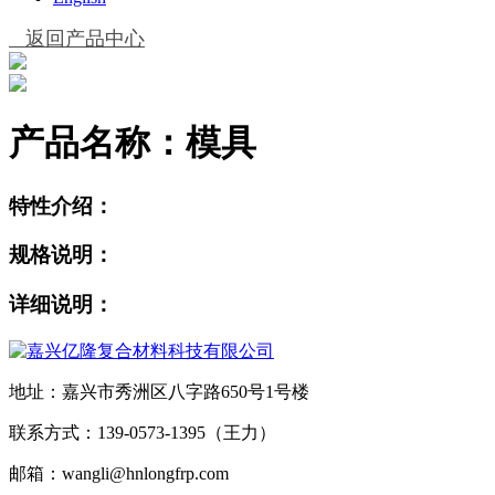
返回产品中心
产品名称：
模具
特性介绍：
规格说明：
详细说明：
地址：嘉兴市秀洲区八字路650号1号楼
联系方式：139-0573-1395（王力）
邮箱：wangli@hnlongfrp.com