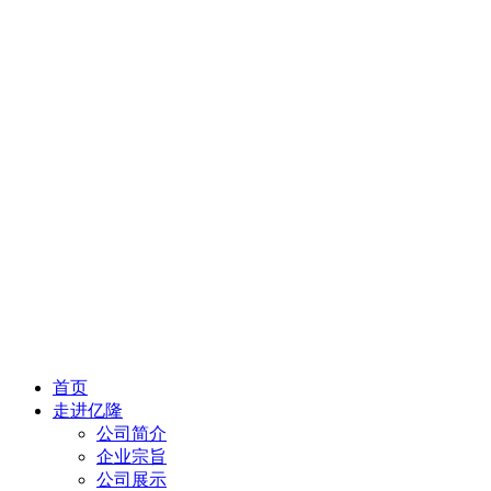
首页
走进亿隆
公司简介
企业宗旨
公司展示