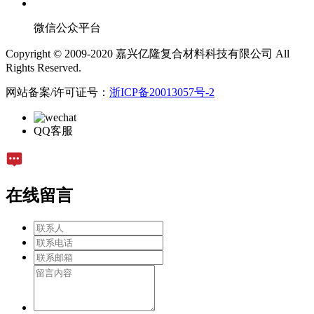
微信公众平台
Copyright © 2009-2020 嘉兴亿隆复合材料科技有限公司 All
Rights Reserved.
网站备案/许可证号：
浙ICP备20013057号-2
QQ客服
在线留言