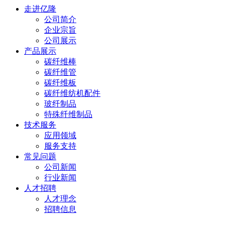
走进亿隆
公司简介
企业宗旨
公司展示
产品展示
碳纤维棒
碳纤维管
碳纤维板
碳纤维纺机配件
玻纤制品
特殊纤维制品
技术服务
应用领域
服务支持
常见问题
公司新闻
行业新闻
人才招聘
人才理念
招聘信息