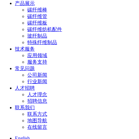
产品展示
碳纤维棒
碳纤维管
碳纤维板
碳纤维纺机配件
玻纤制品
特殊纤维制品
技术服务
应用领域
服务支持
常见问题
公司新闻
行业新闻
人才招聘
人才理念
招聘信息
联系我们
联系方式
地图导航
在线留言
English