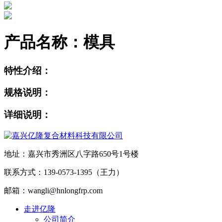
产品名称：
模具
特性介绍：
规格说明：
详细说明：
地址：嘉兴市秀洲区八字路650号1号楼
联系方式：139-0573-1395（王力）
邮箱：wangli@hnlongfrp.com
走进亿隆
公司简介