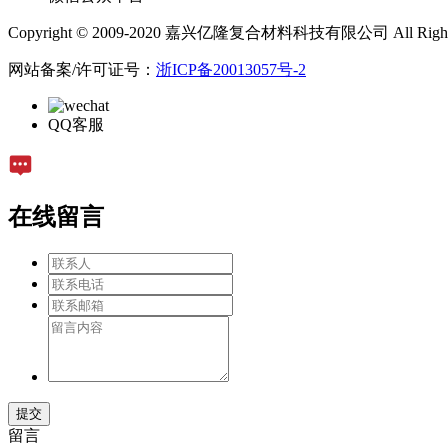
Copyright © 2009-2020 嘉兴亿隆复合材料科技有限公司 All Rights 
网站备案/许可证号：
浙ICP备20013057号-2
QQ客服
在线留言
留言