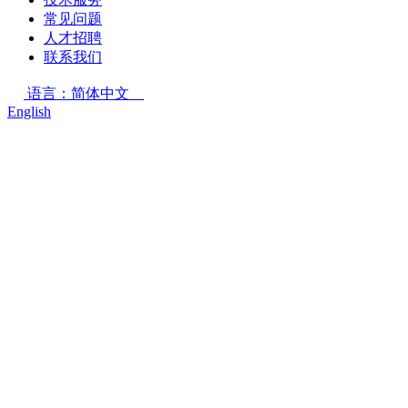
常见问题
人才招聘
联系我们
语言：简体中文
English