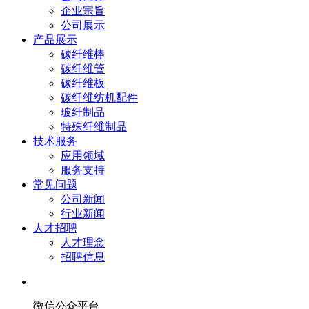
企业宗旨
公司展示
产品展示
碳纤维棒
碳纤维管
碳纤维板
碳纤维纺机配件
玻纤制品
特殊纤维制品
技术服务
应用领域
服务支持
常见问题
公司新闻
行业新闻
人才招聘
人才理念
招聘信息
微信公众平台