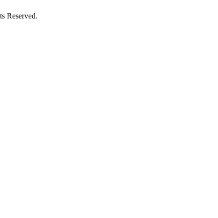
Reserved.