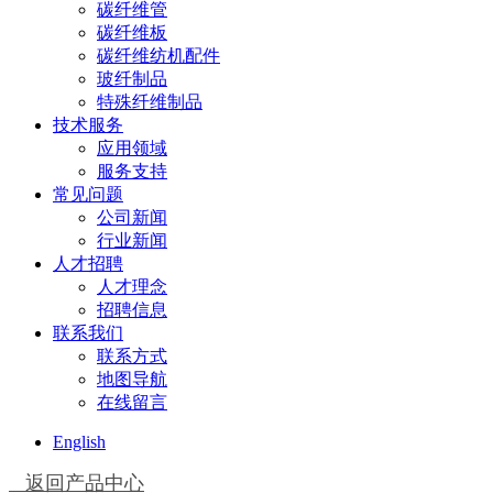
碳纤维管
碳纤维板
碳纤维纺机配件
玻纤制品
特殊纤维制品
技术服务
应用领域
服务支持
常见问题
公司新闻
行业新闻
人才招聘
人才理念
招聘信息
联系我们
联系方式
地图导航
在线留言
English
返回产品中心