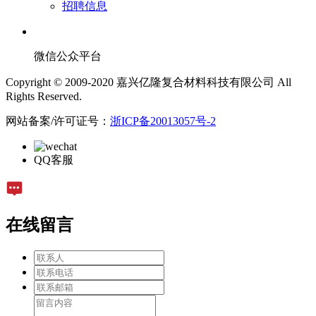
招聘信息
微信公众平台
Copyright © 2009-2020 嘉兴亿隆复合材料科技有限公司 All
Rights Reserved.
网站备案/许可证号：
浙ICP备20013057号-2
QQ客服
在线留言