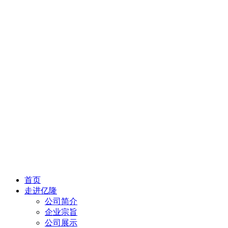
首页
走进亿隆
公司简介
企业宗旨
公司展示