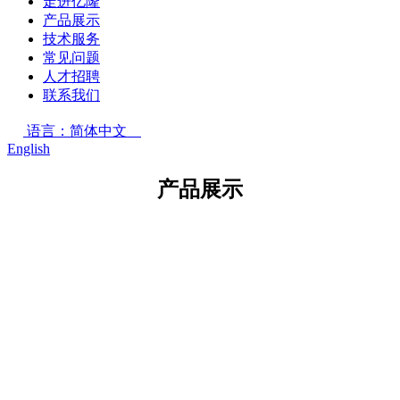
走进亿隆
产品展示
技术服务
常见问题
人才招聘
联系我们
语言：简体中文
English
产品展示