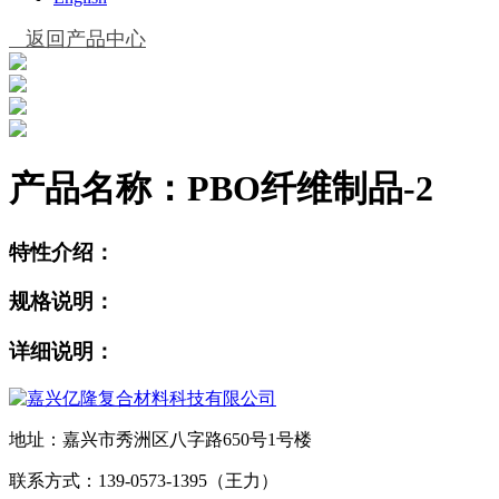
返回产品中心
产品名称：
PBO纤维制品-2
特性介绍：
规格说明：
详细说明：
地址：嘉兴市秀洲区八字路650号1号楼
联系方式：139-0573-1395（王力）