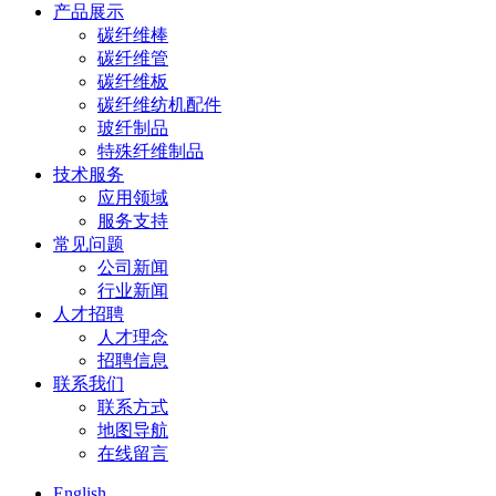
产品展示
碳纤维棒
碳纤维管
碳纤维板
碳纤维纺机配件
玻纤制品
特殊纤维制品
技术服务
应用领域
服务支持
常见问题
公司新闻
行业新闻
人才招聘
人才理念
招聘信息
联系我们
联系方式
地图导航
在线留言
English