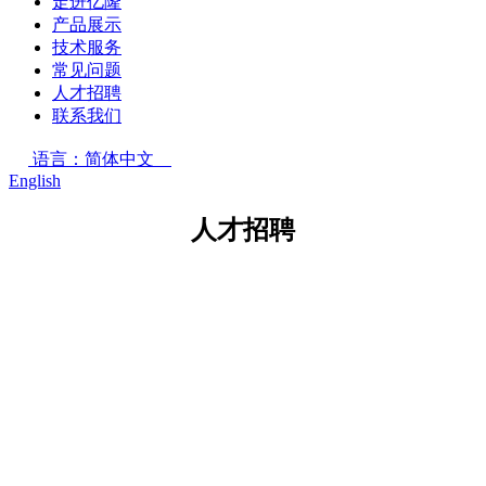
走进亿隆
产品展示
技术服务
常见问题
人才招聘
联系我们
语言：简体中文
English
人才招聘