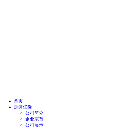
首页
走进亿隆
公司简介
企业宗旨
公司展示