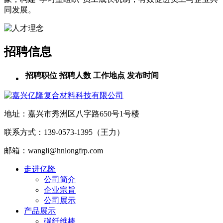
同发展。
招聘信息
招聘职位
招聘人数
工作地点
发布时间
地址：嘉兴市秀洲区八字路650号1号楼
联系方式：139-0573-1395（王力）
邮箱：wangli@hnlongfrp.com
走进亿隆
公司简介
企业宗旨
公司展示
产品展示
碳纤维棒