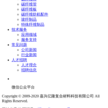
碳纤维管
碳纤维板
碳纤维纺机配件
玻纤制品
特殊纤维制品
技术服务
应用领域
服务支持
常见问题
公司新闻
行业新闻
人才招聘
人才理念
招聘信息
微信公众平台
Copyright © 2009-2020 嘉兴亿隆复合材料科技有限公司 All
Rights Reserved.