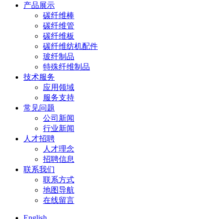
产品展示
碳纤维棒
碳纤维管
碳纤维板
碳纤维纺机配件
玻纤制品
特殊纤维制品
技术服务
应用领域
服务支持
常见问题
公司新闻
行业新闻
人才招聘
人才理念
招聘信息
联系我们
联系方式
地图导航
在线留言
English