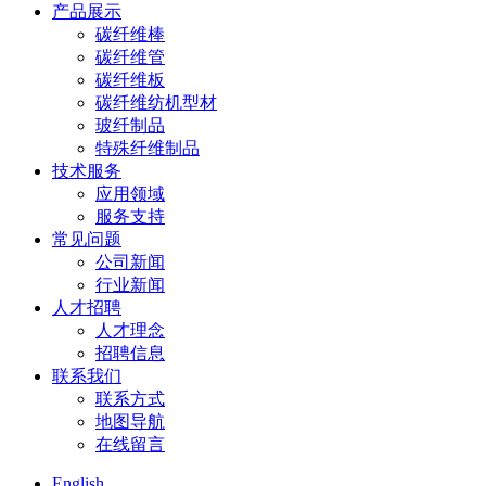
产品展示
碳纤维棒
碳纤维管
碳纤维板
碳纤维纺机型材
玻纤制品
特殊纤维制品
技术服务
应用领域
服务支持
常见问题
公司新闻
行业新闻
人才招聘
人才理念
招聘信息
联系我们
联系方式
地图导航
在线留言
English