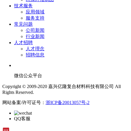
技术服务
应用领域
服务支持
常见问题
公司新闻
行业新闻
人才招聘
人才理念
招聘信息
微信公众平台
Copyright © 2009-2020 嘉兴亿隆复合材料科技有限公司 All
Rights Reserved.
网站备案/许可证号：
浙ICP备20013057号-2
QQ客服