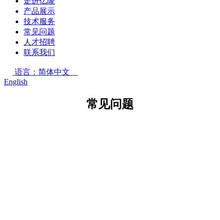
走进亿隆
产品展示
技术服务
常见问题
人才招聘
联系我们
语言：简体中文
English
常见问题