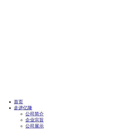
首页
走进亿隆
公司简介
企业宗旨
公司展示