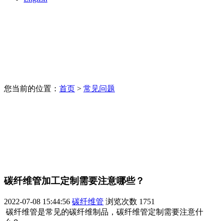
您当前的位置：
首页
>
常见问题
碳纤维管加工定制需要注意哪些？
2022-07-08 15:44:56
碳纤维管
浏览次数
1751
碳纤维管是常见的碳纤维制品，碳纤维管定制需要注意什