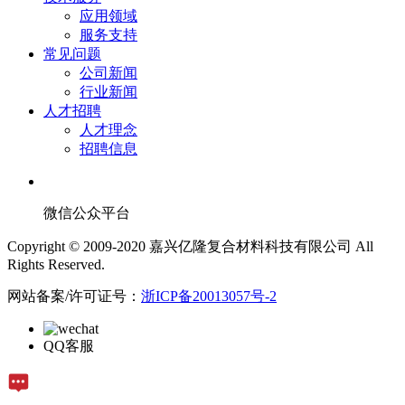
应用领域
服务支持
常见问题
公司新闻
行业新闻
人才招聘
人才理念
招聘信息
微信公众平台
Copyright © 2009-2020 嘉兴亿隆复合材料科技有限公司 All
Rights Reserved.
网站备案/许可证号：
浙ICP备20013057号-2
QQ客服