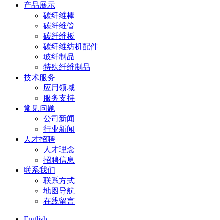
产品展示
碳纤维棒
碳纤维管
碳纤维板
碳纤维纺机配件
玻纤制品
特殊纤维制品
技术服务
应用领域
服务支持
常见问题
公司新闻
行业新闻
人才招聘
人才理念
招聘信息
联系我们
联系方式
地图导航
在线留言
English