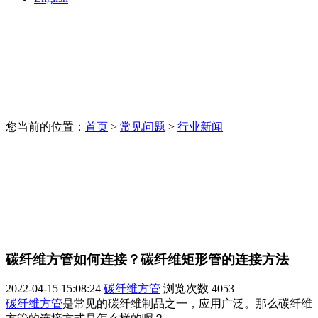
您当前的位置：
首页
>
常见问题
>
行业新闻
碳纤维方管如何连接？碳纤维矩形管的连接方法
2022-04-15 15:08:24
碳纤维方管
浏览次数
4053
碳纤维方管
是常见的碳纤维制品之一，应用广泛。那么碳纤维