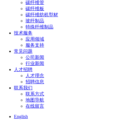
碳纤维管
碳纤维板
碳纤维纺机型材
玻纤制品
特殊纤维制品
技术服务
应用领域
服务支持
常见问题
公司新闻
行业新闻
人才招聘
人才理念
招聘信息
联系我们
联系方式
地图导航
在线留言
English