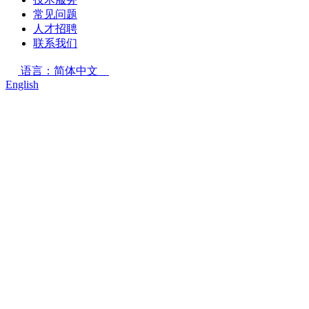
常见问题
人才招聘
联系我们
语言：简体中文
English