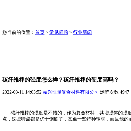
您当前的位置：
首页
>
常见问题
>
行业新闻
碳纤维棒的强度怎么样？碳纤维棒的硬度高吗？
2022-03-11 14:03:52
嘉兴恒隆复合材料有限公司
浏览次数
4947
碳纤维棒的强度是不错的，作为复合材料，其增强体的强度就
点，这些特点都是优于钢筋了，甚至一些特种钢材，而且他的