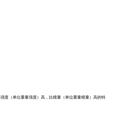
比强度（单位重量强度）高，比模量（单位重量模量）高的特