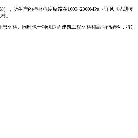
），所生产的棒材强度应该在1600~2300MPa（详见《先进复
维棒。
想材料。同时也一种优良的建筑工程材料和高性能结构，特别