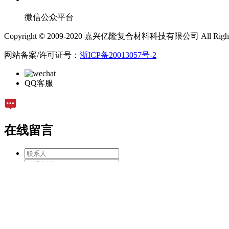
微信公众平台
Copyright © 2009-2020 嘉兴亿隆复合材料科技有限公司 All Rights 
网站备案/许可证号：
浙ICP备20013057号-2
QQ客服
在线留言