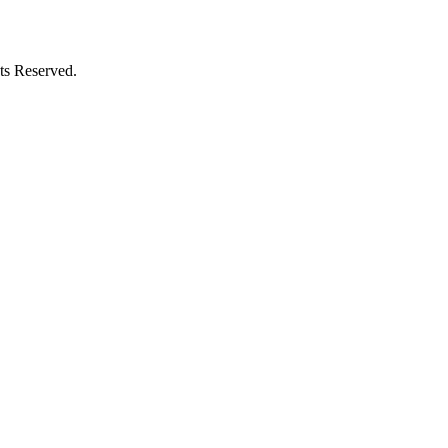
Reserved.