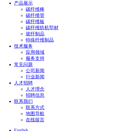
产品展示
碳纤维棒
碳纤维管
碳纤维板
碳纤维纺机型材
玻纤制品
特殊纤维制品
技术服务
应用领域
服务支持
常见问题
公司新闻
行业新闻
人才招聘
人才理念
招聘信息
联系我们
联系方式
地图导航
在线留言
English