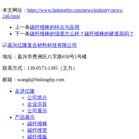
本文网址：
https://www.hnlongfrp.com/news/industry-news-
246.html
上一条
碳纤维棒的特点与应用
下一条
碳纤维棒的强度怎么样？碳纤维棒的硬度高吗？
地址：嘉兴市秀洲区八字路650号1号楼
联系方式：139-0573-1395（王力）
邮箱：wangli@hnlongfrp.com
走进亿隆
公司简介
企业宗旨
公司展示
产品展示
碳纤维棒
碳纤维管
碳纤维板