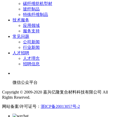
碳纤维纺机型材
玻纤制品
特殊纤维制品
技术服务
应用领域
服务支持
常见问题
公司新闻
行业新闻
人才招聘
人才理念
招聘信息
微信公众平台
Copyright © 2009-2020 嘉兴亿隆复合材料科技有限公司 All
Rights Reserved.
网站备案/许可证号：
浙ICP备20013057号-2