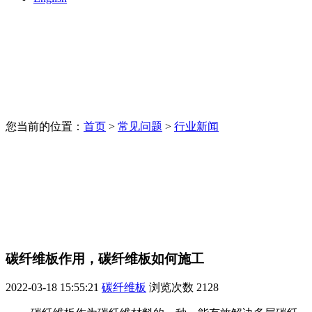
您当前的位置：
首页
>
常见问题
>
行业新闻
碳纤维板作用，碳纤维板如何施工
2022-03-18 15:55:21
碳纤维板
浏览次数
2128