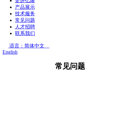
走进亿隆
产品展示
技术服务
常见问题
人才招聘
联系我们
语言：简体中文
English
常见问题