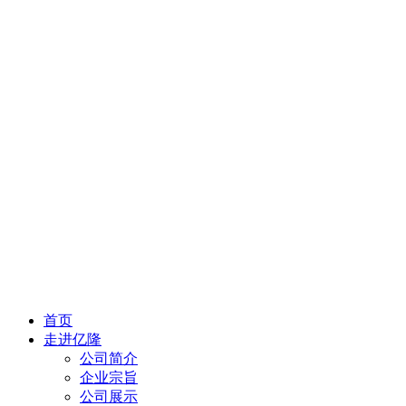
首页
走进亿隆
公司简介
企业宗旨
公司展示