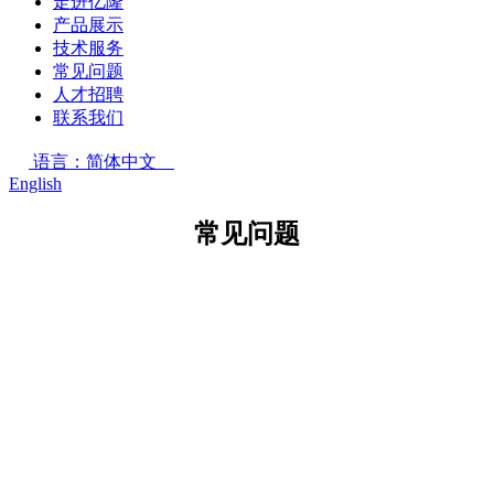
走进亿隆
产品展示
技术服务
常见问题
人才招聘
联系我们
语言：简体中文
English
常见问题