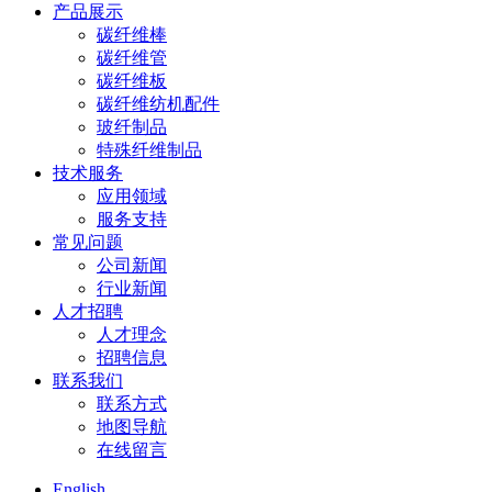
产品展示
碳纤维棒
碳纤维管
碳纤维板
碳纤维纺机配件
玻纤制品
特殊纤维制品
技术服务
应用领域
服务支持
常见问题
公司新闻
行业新闻
人才招聘
人才理念
招聘信息
联系我们
联系方式
地图导航
在线留言
English