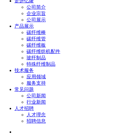
走进亿隆
公司简介
企业宗旨
公司展示
产品展示
碳纤维棒
碳纤维管
碳纤维板
碳纤维纺机配件
玻纤制品
特殊纤维制品
技术服务
应用领域
服务支持
常见问题
公司新闻
行业新闻
人才招聘
人才理念
招聘信息