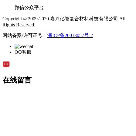
微信公众平台
Copyright © 2009-2020 嘉兴亿隆复合材料科技有限公司 All
Rights Reserved.
网站备案/许可证号：
浙ICP备20013057号-2
QQ客服
在线留言