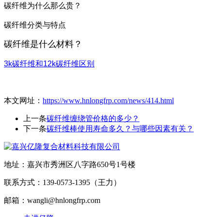
碳纤维为什么那么贵？
碳纤维分类与特点
碳纤维是什么材料？
3k碳纤维和12k碳纤维区别
本文网址：
https://www.hnlongfrp.com/news/414.html
上一条
碳纤维缠绕管价格的多少？
下一条
碳纤维棒使用寿命多久？与哪些因素有关？
地址：嘉兴市秀洲区八字路650号1号楼
联系方式：139-0573-1395（王力）
邮箱：wangli@hnlongfrp.com