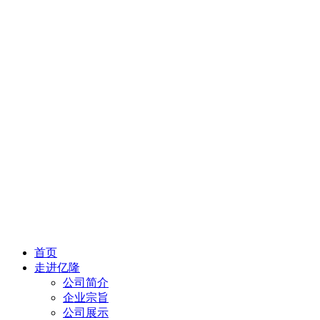
首页
走进亿隆
公司简介
企业宗旨
公司展示