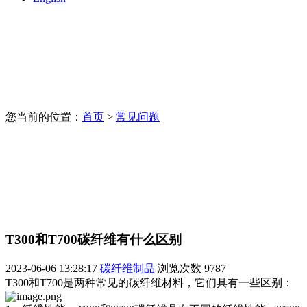
您当前的位置：
首页
>
常见问题
T300和T700碳纤维有什么区别
2023-06-06 13:28:17
碳纤维制品
浏览次数
9787
T300和T700是两种常见的碳纤维材料，它们具有一些区别：