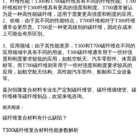
1、纤维性能：T300和T700碳纤维具有不同的纤维性能。T700
纤维相对于T300纤维具有更高的强度和刚度。T700通常被认
为是一种高性能碳纤维，适用于需要更高强度和刚度的应用。
2、价格：由于其不同的性能特点，T700纤维相对于T300纤维
通常会更昂贵。T700是一种更高级别的碳纤维，因此在成本
上可能会有所区别。
3、应用领域：由于其性能差异，T300和T700碳纤维在不同的
应用领域中具有不同的用途。T300碳纤维通常用于一些对强
度和刚度要求较低的应用，如航空航天、汽车零部件、体育器
材等。而T700碳纤维则常用于一些对强度和刚度要求较高的
应用，如航空航天结构、高性能汽车部件、船舶和工业设备
等。
嘉兴恒隆复合材料专业生产定制碳纤维管、碳纤维缠绕管、碳
纤维棒等碳纤维制品，欢迎来电咨询。
相关阅读：
碳纤维复合材料有什么缺陷？
T300碳纤维复合材料性能参数解析