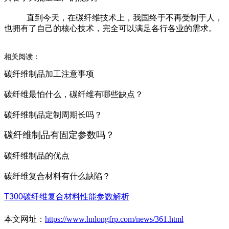
直到今天，在碳纤维技术上，我国终于不再受制于人，
也拥有了自己的核心技术，完全可以满足各行各业的需求。
相关阅读：
碳纤维制品加工注意事项
碳纤维最怕什么，碳纤维有哪些缺点？
碳纤维制品定制周期长吗？
碳纤维制品有固定参数吗？
碳纤维制品的优点
碳纤维复合材料有什么缺陷？
T300碳纤维复合材料性能参数解析
本文网址：
https://www.hnlongfrp.com/news/361.html