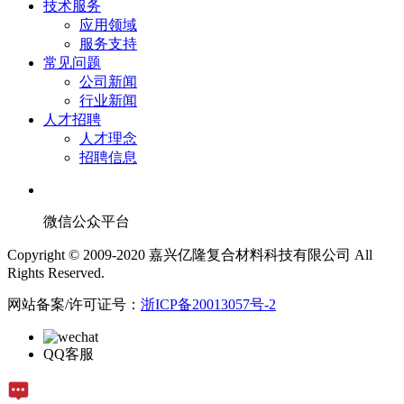
技术服务
应用领域
服务支持
常见问题
公司新闻
行业新闻
人才招聘
人才理念
招聘信息
微信公众平台
Copyright © 2009-2020 嘉兴亿隆复合材料科技有限公司 All
Rights Reserved.
网站备案/许可证号：
浙ICP备20013057号-2
QQ客服