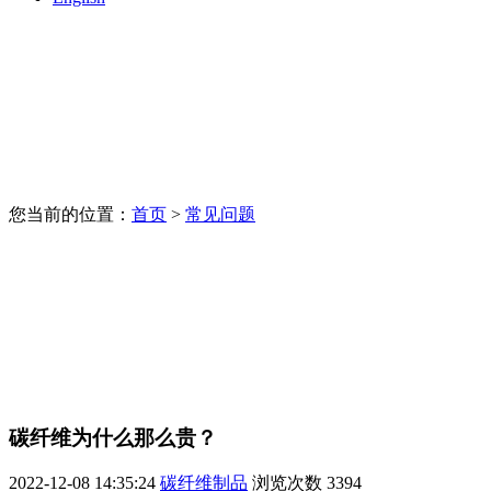
您当前的位置：
首页
>
常见问题
碳纤维为什么那么贵？
2022-12-08 14:35:24
碳纤维制品
浏览次数
3394