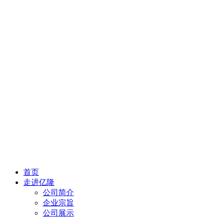
首页
走进亿隆
公司简介
企业宗旨
公司展示