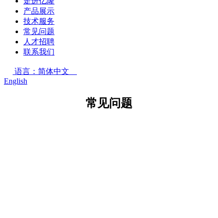
走进亿隆
产品展示
技术服务
常见问题
人才招聘
联系我们
语言：简体中文
English
常见问题