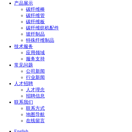
产品展示
碳纤维棒
碳纤维管
碳纤维板
碳纤维纺机配件
玻纤制品
特殊纤维制品
技术服务
应用领域
服务支持
常见问题
公司新闻
行业新闻
人才招聘
人才理念
招聘信息
联系我们
联系方式
地图导航
在线留言
English