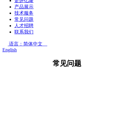
走进亿隆
产品展示
技术服务
常见问题
人才招聘
联系我们
语言：简体中文
English
常见问题