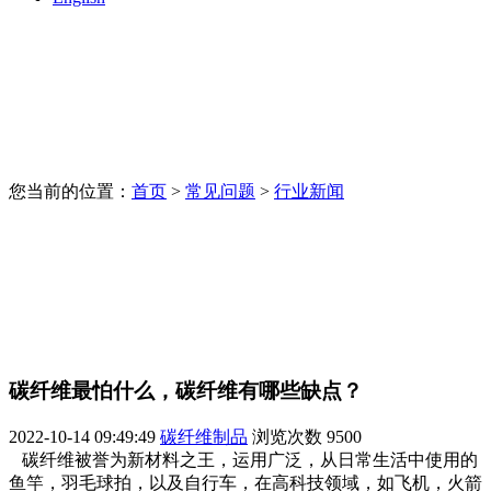
您当前的位置：
首页
>
常见问题
>
行业新闻
碳纤维最怕什么，碳纤维有哪些缺点？
2022-10-14 09:49:49
碳纤维制品
浏览次数
9500
碳纤维被誉为新材料之王，运用广泛，从日常生活中使用的
鱼竿，羽毛球拍，以及自行车，在高科技领域，如飞机，火箭