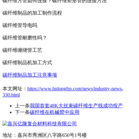
碳纤维方管如何连接？碳纤维矩形管的连接方法
碳纤维制品的加工制作流程
碳纤维管导电吗
碳纤维管耐磨性吗？
碳纤维缠绕管工艺
碳纤维制品机加工方式
碳纤维制品加工注意事项
本文网址：
https://www.hnlongfrp.com/news/industry-news-
330.html
上一条
我国首套48K大丝束碳纤维生产线成功投产
下一条
碳纤维在机械臂中应用
地址：嘉兴市秀洲区八字路650号1号楼