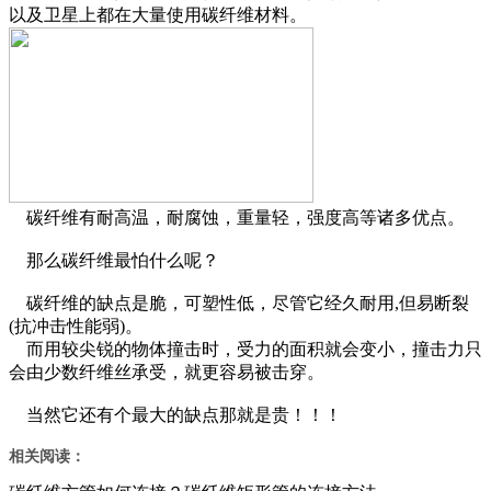
以及卫星上都在大量使用碳纤维材料。
碳纤维有耐高温，耐腐蚀，重量轻，强度高等诸多优点。
那么碳纤维最怕什么呢？
碳纤维的缺点是脆，可塑性低，尽管它经久耐用,但易断裂
(抗冲击性能弱)。
而用较尖锐的物体撞击时，受力的面积就会变小，撞击力只
会由少数纤维丝承受，就更容易被击穿。
当然它还有个最大的缺点那就是贵！！！
相关阅读：