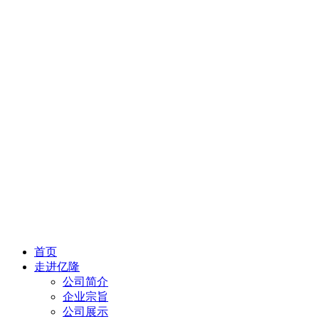
首页
走进亿隆
公司简介
企业宗旨
公司展示