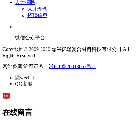
人才招聘
人才理念
招聘信息
微信公众平台
Copyright © 2009-2020 嘉兴亿隆复合材料科技有限公司 All
Rights Reserved.
网站备案/许可证号：
浙ICP备20013057号-2
QQ客服
在线留言