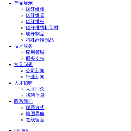
产品展示
碳纤维棒
碳纤维管
碳纤维板
碳纤维纺机型材
玻纤制品
特殊纤维制品
技术服务
应用领域
服务支持
常见问题
公司新闻
行业新闻
人才招聘
人才理念
招聘信息
联系我们
联系方式
地图导航
在线留言
English