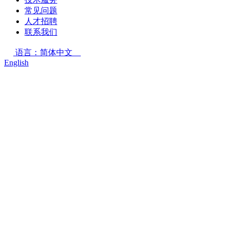
常见问题
人才招聘
联系我们
语言：简体中文
English