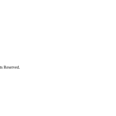
Reserved.