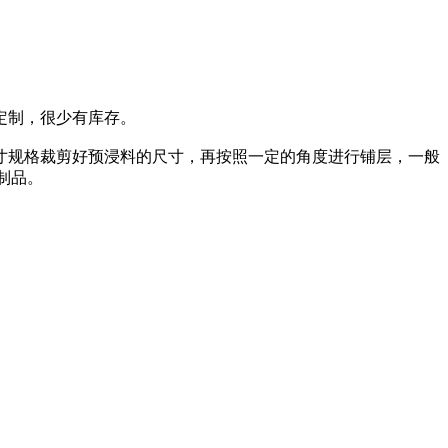
定制，很少有库存。
规格裁剪好预浸料的尺寸，再按照一定的角度进行铺层，一般
制品。