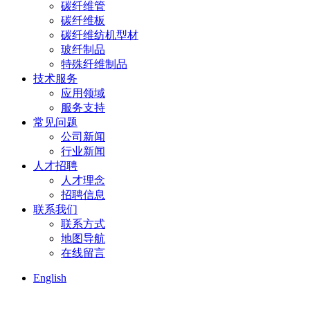
碳纤维管
碳纤维板
碳纤维纺机型材
玻纤制品
特殊纤维制品
技术服务
应用领域
服务支持
常见问题
公司新闻
行业新闻
人才招聘
人才理念
招聘信息
联系我们
联系方式
地图导航
在线留言
English