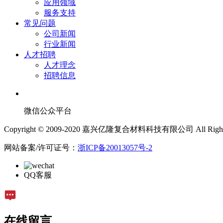
应用领域
服务支持
常见问题
公司新闻
行业新闻
人才招聘
人才理念
招聘信息
微信公众平台
Copyright © 2009-2020 嘉兴亿隆复合材料科技有限公司 All Rights 
网站备案/许可证号：
浙ICP备20013057号-2
QQ客服
在线留言