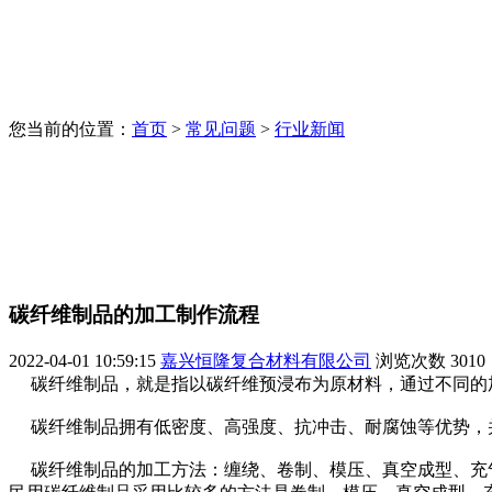
您当前的位置：
首页
>
常见问题
>
行业新闻
碳纤维制品的加工制作流程
2022-04-01 10:59:15
嘉兴恒隆复合材料有限公司
浏览次数
3010
碳纤维制品，就是指以碳纤维预浸布为原材料，通过不同的
碳纤维制品拥有低密度、高强度、抗冲击、耐腐蚀等优势，
碳纤维制品的加工方法：缠绕、卷制、模压、真空成型、充