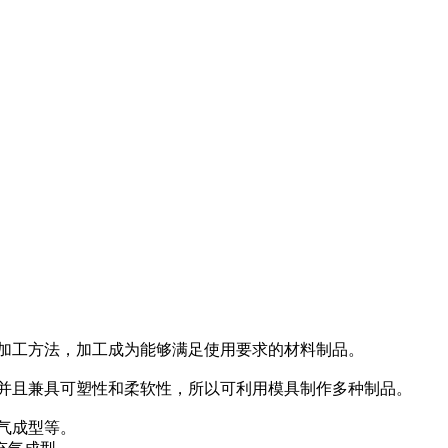
加工方法，加工成为能够满足使用要求的材料制品。
并且兼具可塑性和柔软性，所以可利用模具制作多种制品。
气成型等。