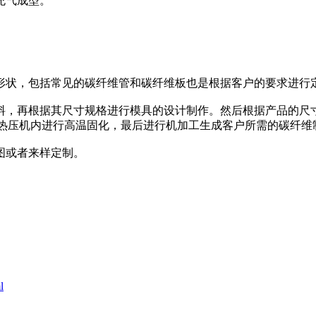
充气成型。
形状，包括常见的碳纤维管和碳纤维板也是根据客户的要求进行
，再根据其尺寸规格进行模具的设计制作。然后根据产品的尺寸
罐或者热压机内进行高温固化，最后进行机加工生成客户所需的碳纤维
图或者来样定制。
l