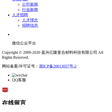
公司新闻
行业新闻
人才招聘
人才理念
招聘信息
微信公众平台
Copyright © 2009-2020 嘉兴亿隆复合材料科技有限公司 All
Rights Reserved.
网站备案/许可证号：
浙ICP备20013057号-2
QQ客服
在线留言