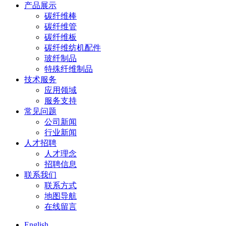
产品展示
碳纤维棒
碳纤维管
碳纤维板
碳纤维纺机配件
玻纤制品
特殊纤维制品
技术服务
应用领域
服务支持
常见问题
公司新闻
行业新闻
人才招聘
人才理念
招聘信息
联系我们
联系方式
地图导航
在线留言
English