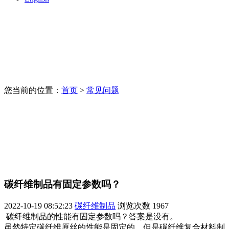
您当前的位置：
首页
>
常见问题
碳纤维制品有固定参数吗？
2022-10-19 08:52:23
碳纤维制品
浏览次数
1967
碳纤维制品的性能有固定参数吗？答案是没有。
虽然特定碳纤维原丝的性能是固定的，但是碳纤维复合材料制