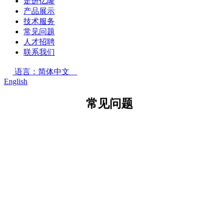
走进亿隆
产品展示
技术服务
常见问题
人才招聘
联系我们
语言：简体中文
English
常见问题