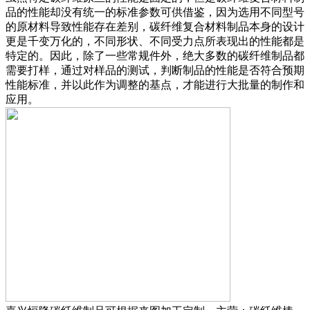
品的性能却没有统一的标准参数可供借鉴，因为选用不同型号
的原材料导致性能存在差别，碳纤维复合材料制品本身的设计
更是千变万化的，不同形状、不同受力点所表现出的性能都是
特定的。因此，除了一些常规件外，绝大多数的碳纤维制品都
需要打样，通过对样品的测试，判断制品的性能是否符合预期
性能标准，并以此作为调整的基点，才能进行大批量的制作和
应用。