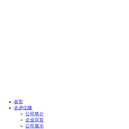
首页
走进亿隆
公司简介
企业宗旨
公司展示