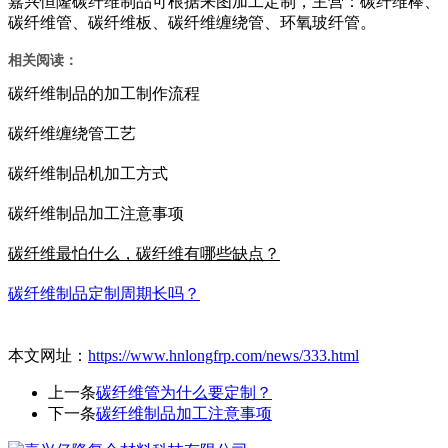
嘉兴恒隆碳纤维制品可根据来图加工定制，主营：碳纤维棒、
碳纤维管、碳纤维板、碳纤维缠绕管、环氧玻纤管。
相关阅读：
碳纤维制品的加工制作流程
碳纤维缠绕管工艺
碳纤维制品机加工方式
碳纤维制品加工注意事项
碳纤维最怕什么，碳纤维有哪些缺点？
碳纤维制品定制周期长吗？
本文网址：
https://www.hnlongfrp.com/news/333.html
上一条
碳纤维管为什么要定制？
下一条
碳纤维制品加工注意事项