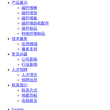
产品展示
碳纤维棒
碳纤维管
碳纤维板
碳纤维纺机配件
玻纤制品
特殊纤维制品
技术服务
应用领域
服务支持
常见问题
公司新闻
行业新闻
人才招聘
人才理念
招聘信息
联系我们
联系方式
地图导航
在线留言
English