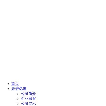
首页
走进亿隆
公司简介
企业宗旨
公司展示