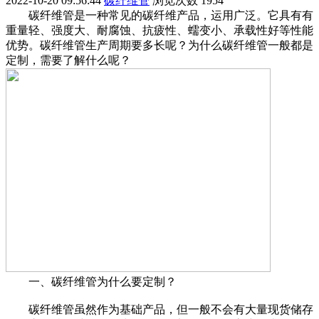
2022-10-20 09:56:44
碳纤维管
浏览次数
1954
碳纤维管是一种常见的碳纤维产品，运用广泛。它具有有
重量轻、强度大、耐腐蚀、抗疲性、蠕变小、承载性好等性能
优势。碳纤维管生产周期要多长呢？为什么碳纤维管一般都是
定制，需要了解什么呢？
一、碳纤维管为什么要定制？
碳纤维管虽然作为基础产品，但一般不会有大量现货储存