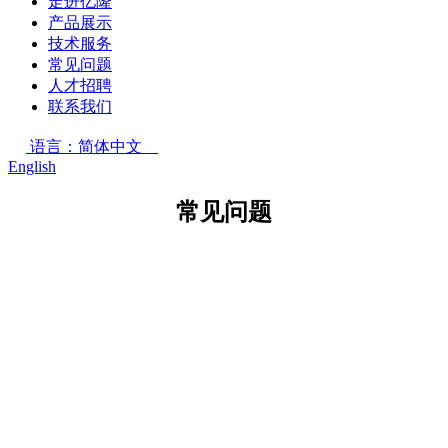
走进亿隆
产品展示
技术服务
常见问题
人才招聘
联系我们
语言：简体中文
English
常见问题