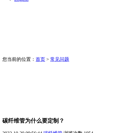
您当前的位置：
首页
>
常见问题
碳纤维管为什么要定制？