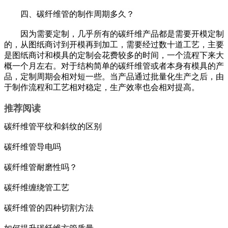
四、碳纤维管的制作周期多久？
因为需要定制，几乎所有的碳纤维产品都是需要开模定制
的，从图纸商讨到开模再到加工，需要经过数十道工艺，主要
是图纸商讨和模具的定制会花费较多的时间，一个流程下来大
概一个月左右。对于结构简单的碳纤维管或者本身有模具的产
品，定制周期会相对短一些。当产品通过批量化生产之后，由
于制作流程和工艺相对稳定，生产效率也会相对提高。
推荐阅读
碳纤维管平纹和斜纹的区别
碳纤维管导电吗
碳纤维管耐磨性吗？
碳纤维缠绕管工艺
碳纤维管的四种切割方法