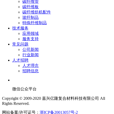
碳纤维管
碳纤维板
碳纤维纺机配件
玻纤制品
特殊纤维制品
技术服务
应用领域
服务支持
常见问题
公司新闻
行业新闻
人才招聘
人才理念
招聘信息
微信公众平台
Copyright © 2009-2020 嘉兴亿隆复合材料科技有限公司 All
Rights Reserved.
网站备案/许可证号：
浙ICP备20013057号-2