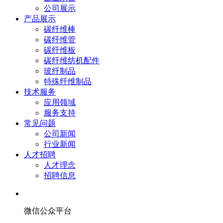
公司展示
产品展示
碳纤维棒
碳纤维管
碳纤维板
碳纤维纺机配件
玻纤制品
特殊纤维制品
技术服务
应用领域
服务支持
常见问题
公司新闻
行业新闻
人才招聘
人才理念
招聘信息
微信公众平台