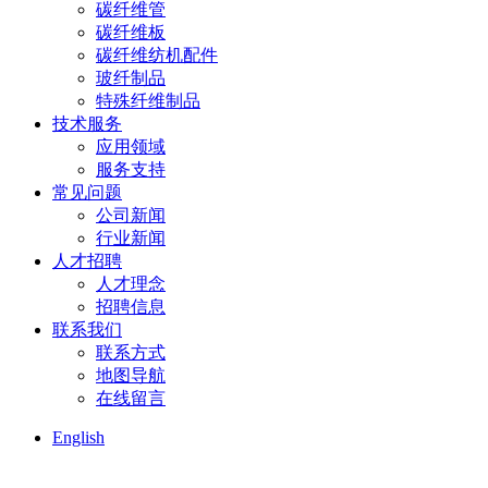
碳纤维管
碳纤维板
碳纤维纺机配件
玻纤制品
特殊纤维制品
技术服务
应用领域
服务支持
常见问题
公司新闻
行业新闻
人才招聘
人才理念
招聘信息
联系我们
联系方式
地图导航
在线留言
English