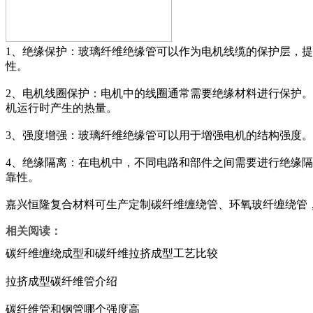
1、绝缘保护：玻璃纤维绝缘管可以作为电机线缆的保护层，
性。
2、电机线圈保护：电机中的线圈通常需要绝缘材料进行保护
机运行时产生的热量。
3、强度增强：玻璃纤维绝缘管可以用于增强电机的结构强度
4、绝缘隔离：在电机中，不同电路和部件之间需要进行绝缘
靠性。
嘉兴恒隆复合材料可生产定制碳纤维缠绕管、环氧玻纤缠绕管
相关阅读：
碳纤维缠绕成型和碳纤维拉挤成型工艺比较
拉挤成型碳纤维管介绍
碳纤维管和钢管哪个强度高