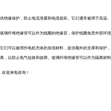
提供绝缘保护，防止电流泄露和电缆损坏。它们通常被用于高温
。玻璃纤维绝缘管可以作为线圈的绝缘层，保护线圈免受外部环
。它们可以被用作电机壳体的加强材料，提供额外的支撑和保护
隔离，以防止电气短路和故障。玻璃纤维绝缘管可以作为隔离材
，欢迎来电咨询！