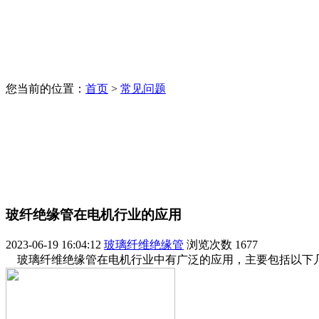
您当前的位置：
首页
>
常见问题
玻纤绝缘管在电机行业的应用
2023-06-19 16:04:12
玻璃纤维绝缘管
浏览次数
1677
玻璃纤维绝缘管在电机行业中有广泛的应用，主要包括以下