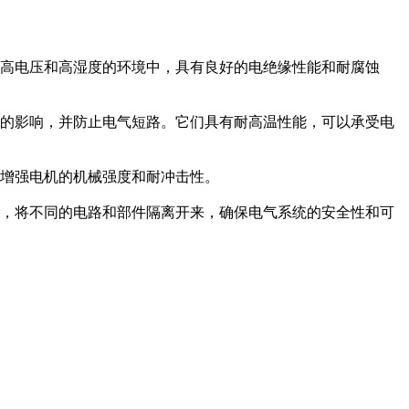
、高电压和高湿度的环境中，具有良好的电绝缘性能和耐腐蚀
境的影响，并防止电气短路。它们具有耐高温性能，可以承受电
，增强电机的机械强度和耐冲击性。
料，将不同的电路和部件隔离开来，确保电气系统的安全性和可