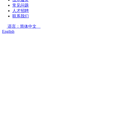
常见问题
人才招聘
联系我们
语言：简体中文
English