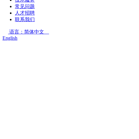
常见问题
人才招聘
联系我们
语言：简体中文
English