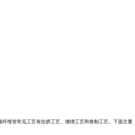
碳纤维管常见工艺有拉挤工艺、缠绕工艺和卷制工艺。下面主要