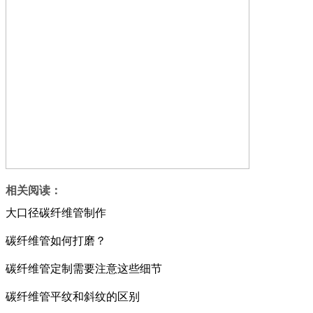
相关阅读：
大口径碳纤维管制作
碳纤维管如何打磨？
碳纤维管定制需要注意这些细节
碳纤维管平纹和斜纹的区别