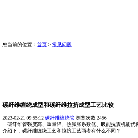
您当前的位置：
首页
>
常见问题
碳纤维缠绕成型和碳纤维拉挤成型工艺比较
2023-02-21 09:55:12
碳纤维缠绕管
浏览次数
2456
碳纤维管强度高、重量轻、热膨胀系数低、吸能抗震机能优良
介绍下，碳纤维缠绕工艺和拉挤工艺两者有什么不同？