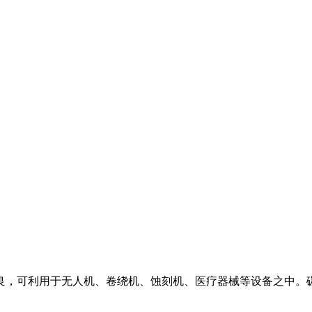
，可利用于无人机、卷绕机、蚀刻机、医疗器械等设备之中。