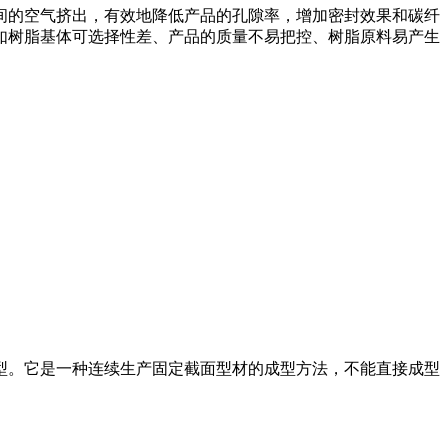
间的空气挤出，有效地降低产品的孔隙率，增加密封效果和碳纤
如树脂基体可选择性差、产品的质量不易把控、树脂原料易产生
型。它是一种连续生产固定截面型材的成型方法，不能直接成型