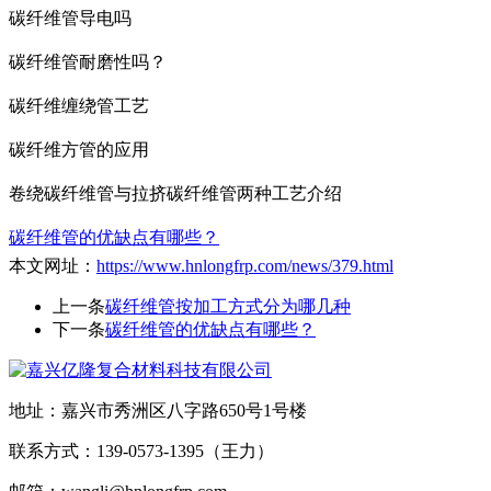
碳纤维管导电吗
碳纤维管耐磨性吗？
碳纤维缠绕管工艺
碳纤维方管的应用
卷绕碳纤维管与拉挤碳纤维管两种工艺介绍
碳纤维管的优缺点有哪些？
本文网址：
https://www.hnlongfrp.com/news/379.html
上一条
碳纤维管按加工方式分为哪几种
下一条
碳纤维管的优缺点有哪些？
地址：嘉兴市秀洲区八字路650号1号楼
联系方式：139-0573-1395（王力）