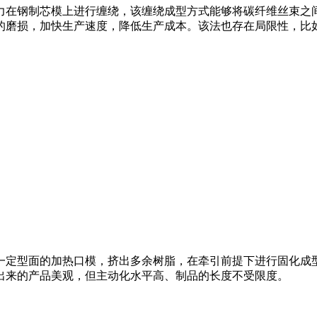
在钢制芯模上进行缠绕，该缠绕成型方式能够将碳纤维丝束之
的磨损，加快生产速度，降低生产成本。该法也存在局限性，比
定型面的加热口模，挤出多余树脂，在牵引前提下进行固化成
出来的产品美观，但主动化水平高、制品的长度不受限度。