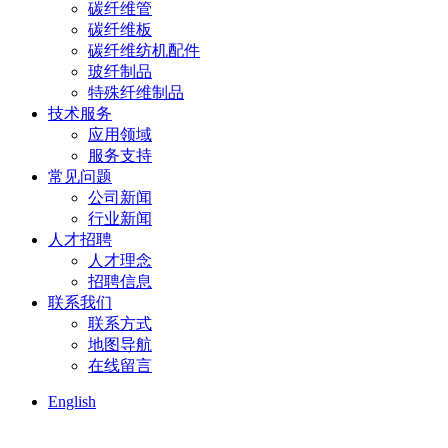
碳纤维管
碳纤维板
碳纤维纺机配件
玻纤制品
特殊纤维制品
技术服务
应用领域
服务支持
常见问题
公司新闻
行业新闻
人才招聘
人才理念
招聘信息
联系我们
联系方式
地图导航
在线留言
English