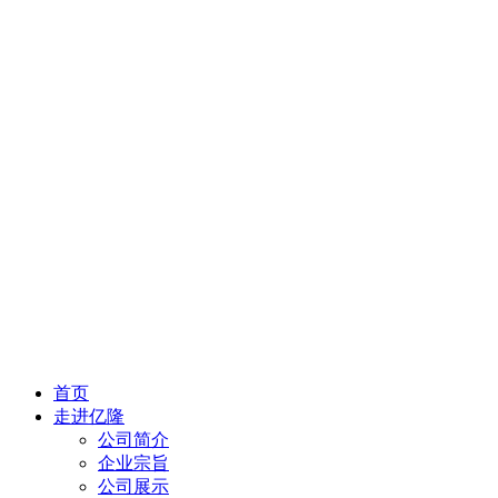
首页
走进亿隆
公司简介
企业宗旨
公司展示