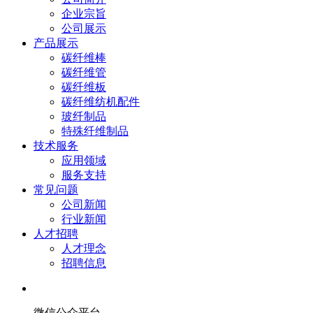
企业宗旨
公司展示
产品展示
碳纤维棒
碳纤维管
碳纤维板
碳纤维纺机配件
玻纤制品
特殊纤维制品
技术服务
应用领域
服务支持
常见问题
公司新闻
行业新闻
人才招聘
人才理念
招聘信息
微信公众平台