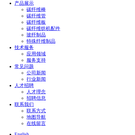
产品展示
碳纤维棒
碳纤维管
碳纤维板
碳纤维纺机配件
玻纤制品
特殊纤维制品
技术服务
应用领域
服务支持
常见问题
公司新闻
行业新闻
人才招聘
人才理念
招聘信息
联系我们
联系方式
地图导航
在线留言
English