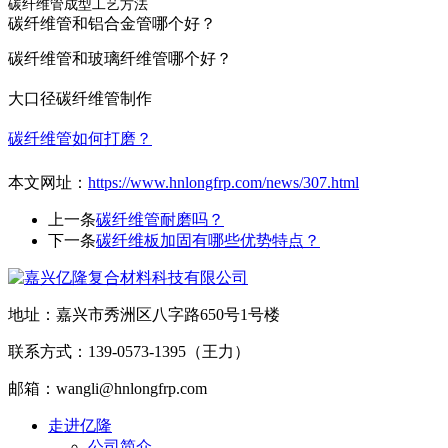
碳纤维管成型工艺方法
碳纤维管和铝合金管哪个好？
碳纤维管和玻璃纤维管哪个好？
大口径碳纤维管制作
碳纤维管如何打磨？
本文网址：
https://www.hnlongfrp.com/news/307.html
上一条
碳纤维管耐磨吗？
下一条
碳纤维板加固有哪些优势特点？
地址：嘉兴市秀洲区八字路650号1号楼
联系方式：139-0573-1395（王力）
邮箱：wangli@hnlongfrp.com
走进亿隆
公司简介