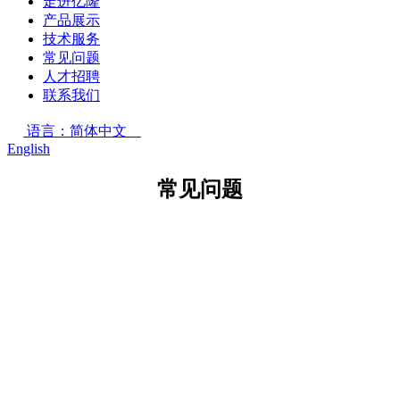
走进亿隆
产品展示
技术服务
常见问题
人才招聘
联系我们
语言：简体中文
English
常见问题