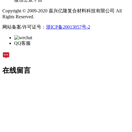
Copyright © 2009-2020 嘉兴亿隆复合材料科技有限公司 All
Rights Reserved.
网站备案/许可证号：
浙ICP备20013057号-2
QQ客服
在线留言