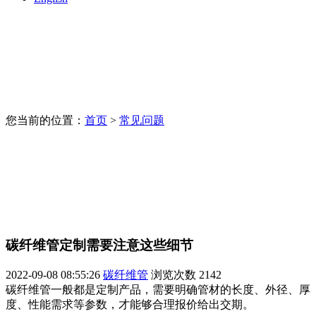
您当前的位置：
首页
>
常见问题
碳纤维管定制需要注意这些细节
2022-09-08 08:55:26
碳纤维管
浏览次数
2142
碳纤维管一般都是定制产品，需要明确管材的长度、外径、厚
度、性能需求等参数，才能够合理报价给出交期。