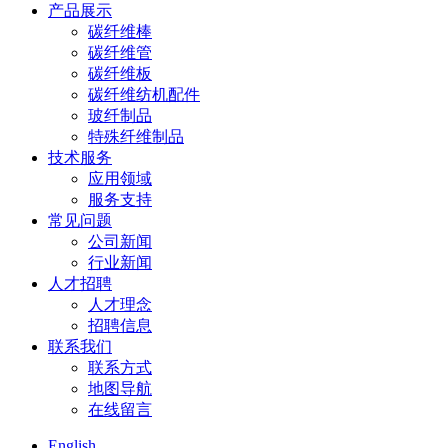
产品展示
碳纤维棒
碳纤维管
碳纤维板
碳纤维纺机配件
玻纤制品
特殊纤维制品
技术服务
应用领域
服务支持
常见问题
公司新闻
行业新闻
人才招聘
人才理念
招聘信息
联系我们
联系方式
地图导航
在线留言
English