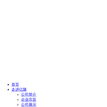
首页
走进亿隆
公司简介
企业宗旨
公司展示