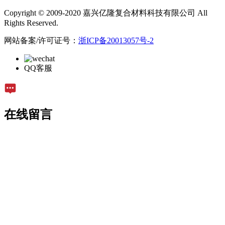
Copyright © 2009-2020 嘉兴亿隆复合材料科技有限公司 All
Rights Reserved.
网站备案/许可证号：
浙ICP备20013057号-2
QQ客服
在线留言
留言