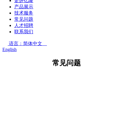
走进亿隆
产品展示
技术服务
常见问题
人才招聘
联系我们
语言：简体中文
English
常见问题