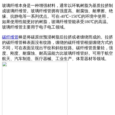
玻璃纤维本身是一种增强材料，通常以环氧树脂为基质拉挤制
成玻璃纤维管。玻璃纤维管拥有强度高、耐腐蚀、耐摩擦、绝
缘、抗静电等一系列优点。可在-40℃~150℃的环境中使用，
如果使用性能更好的树脂，玻璃纤维管能承受180℃的高温。
玻璃纤维管主要用于电子电工领域。
碳纤维管
棒是将碳原丝预浸树脂后拉挤或者缠绕而成的。拉挤
的碳纤维管棒表面没有纹路，缠绕的碳纤维管根据缠绕方式的
不同，可在表面呈现出平纹和斜纹纹路。碳纤维管质量轻，强
度、刚度、耐腐蚀、耐高温能力比玻璃纤维管好。可用于航空
航天、汽车制造、医疗器械、工业生产、体育器材等领域。