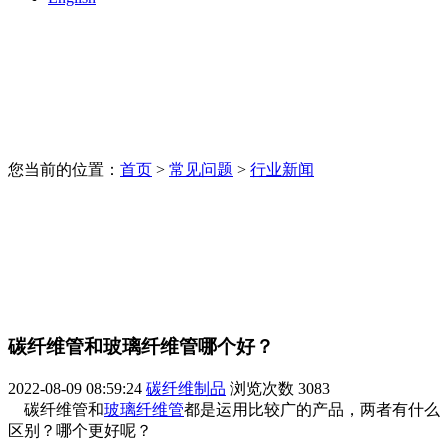
您当前的位置：
首页
>
常见问题
>
行业新闻
碳纤维管和玻璃纤维管哪个好？
2022-08-09 08:59:24
碳纤维制品
浏览次数
3083
碳纤维管和
玻璃纤维管
都是运用比较广的产品，两者有什么
区别？哪个更好呢？