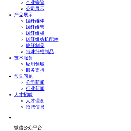
企业宗旨
公司展示
产品展示
碳纤维棒
碳纤维管
碳纤维板
碳纤维纺机配件
玻纤制品
特殊纤维制品
技术服务
应用领域
服务支持
常见问题
公司新闻
行业新闻
人才招聘
人才理念
招聘信息
微信公众平台