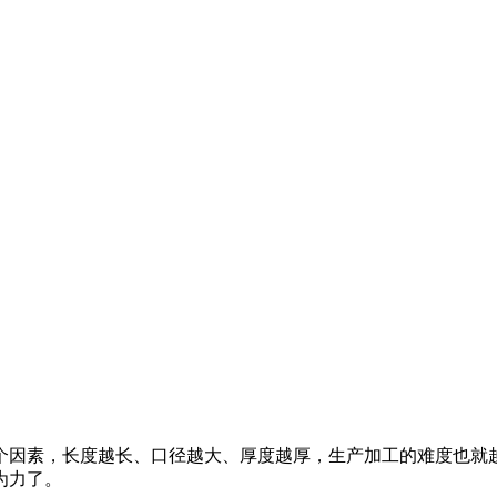
3个因素，长度越长、口径越大、厚度越厚，生产加工的难度也就
为力了。