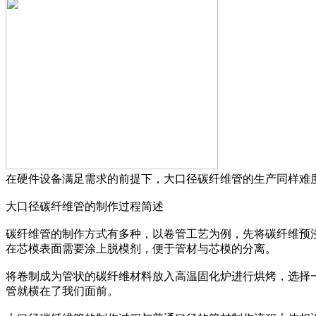
在硬件设备满足需求的前提下，大口径碳纤维管的生产同样难
大口径碳纤维管的制作过程简述
碳纤维管的制作方式有多种，以卷管工艺为例，先将碳纤维预
在芯模表面需要涂上脱模剂，便于管材与芯模的分离。
将卷制成为管状的碳纤维材料放入高温固化炉进行烘烤，选择
管就横在了我们面前。