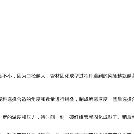
度不小，因为口径越大，管材固化成型过程种遇到的风险越就越
浸料选择合适的角度和数量进行铺叠，制成所需厚度，然后选择
一定的温度和压力，待时间一到，碳纤维管就固化成型了。稍后