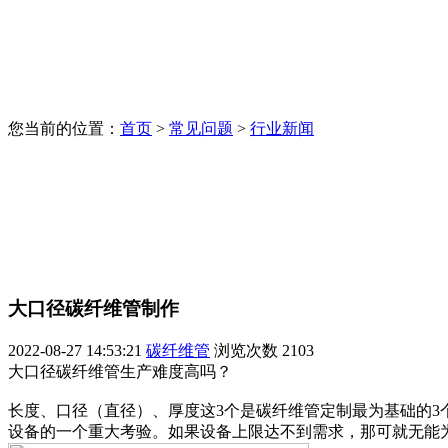
您当前的位置：
首页
>
常见问题
>
行业新闻
大口径碳纤维管制作
2022-08-27 14:53:21
碳纤维管
浏览次数
2103
大口径碳纤维管生产难度高吗？
长度、口径（直径）、厚度这3个是碳纤维管定制最为基础的
设备的一个重大考验。如果设备上限达不到需求，那可就无能