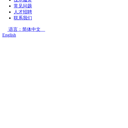
常见问题
人才招聘
联系我们
语言：简体中文
English