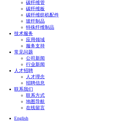
碳纤维管
碳纤维板
碳纤维纺机配件
玻纤制品
特殊纤维制品
技术服务
应用领域
服务支持
常见问题
公司新闻
行业新闻
人才招聘
人才理念
招聘信息
联系我们
联系方式
地图导航
在线留言
English