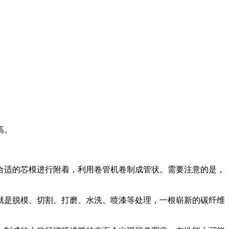
高。
合适的芯模进行附着，利用卷管机卷制成管状。需要注意的是，
就是脱模、切割、打磨、水洗、喷漆等处理，一根崭新的碳纤维