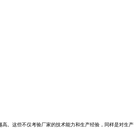
越高。这些不仅考验厂家的技术能力和生产经验，同样是对生产