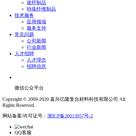
玻纤制品
特殊纤维制品
技术服务
应用领域
服务支持
常见问题
公司新闻
行业新闻
人才招聘
人才理念
招聘信息
微信公众平台
Copyright © 2009-2020 嘉兴亿隆复合材料科技有限公司 All
Rights Reserved.
网站备案/许可证号：
浙ICP备20013057号-2
QQ客服