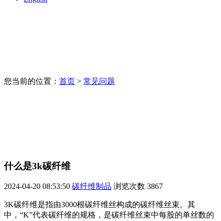
您当前的位置：
首页
>
常见问题
什么是3k碳纤维
2024-04-20 08:53:50
碳纤维制品
浏览次数
3867
3K碳纤维是指由3000根碳纤维丝构成的碳纤维丝束。其
中，“K”代表碳纤维的规格，是碳纤维丝束中每股的单丝数的