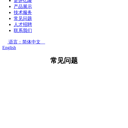
走进亿隆
产品展示
技术服务
常见问题
人才招聘
联系我们
语言：简体中文
English
常见问题