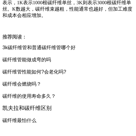
表示，1K表示1000根碳纤维单丝，3K则表示3000根碳纤维单
丝。K数越大，碳纤维束越粗，性能通常也越好，但加工难度
和成本会相应增加。
推荐阅读：
3k碳纤维管和普通碳纤维管哪个好
碳纤维管能做成弯的吗
碳纤维管性能如何?会老化吗?
碳纤维会燃烧吗？
碳纤维的使用寿命多久？
凯夫拉和碳纤维区别
碳纤维最怕什么