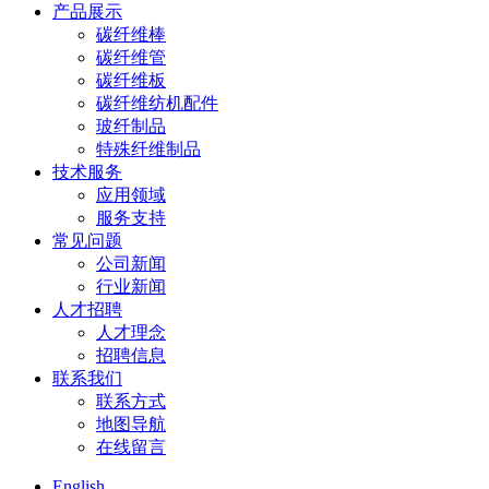
产品展示
碳纤维棒
碳纤维管
碳纤维板
碳纤维纺机配件
玻纤制品
特殊纤维制品
技术服务
应用领域
服务支持
常见问题
公司新闻
行业新闻
人才招聘
人才理念
招聘信息
联系我们
联系方式
地图导航
在线留言
English