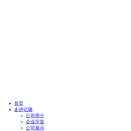
首页
走进亿隆
公司简介
企业宗旨
公司展示