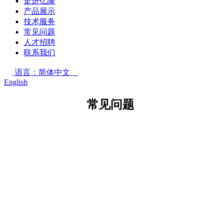
走进亿隆
产品展示
技术服务
常见问题
人才招聘
联系我们
语言：简体中文
English
常见问题