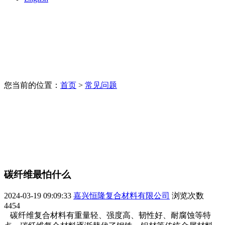
您当前的位置：
首页
>
常见问题
碳纤维最怕什么
2024-03-19 09:09:33
嘉兴恒隆复合材料有限公司
浏览次数
4454
碳纤维复合材料有重量轻、强度高、韧性好、耐腐蚀等特