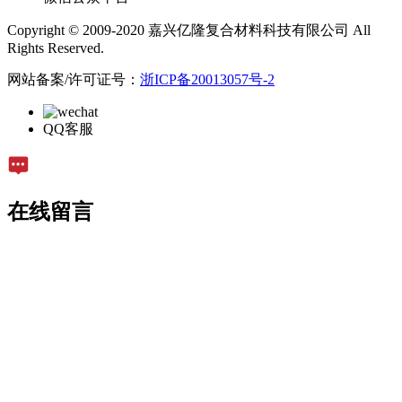
Copyright © 2009-2020 嘉兴亿隆复合材料科技有限公司 All
Rights Reserved.
网站备案/许可证号：
浙ICP备20013057号-2
QQ客服
在线留言