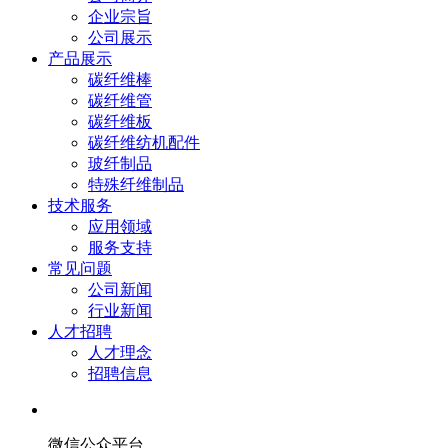
企业宗旨
公司展示
产品展示
碳纤维棒
碳纤维管
碳纤维板
碳纤维纺机配件
玻纤制品
特殊纤维制品
技术服务
应用领域
服务支持
常见问题
公司新闻
行业新闻
人才招聘
人才理念
招聘信息
微信公众平台