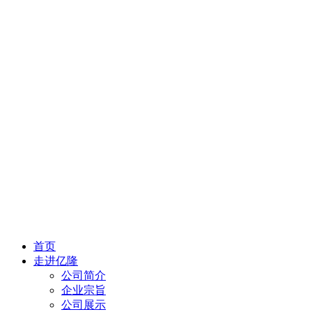
首页
走进亿隆
公司简介
企业宗旨
公司展示