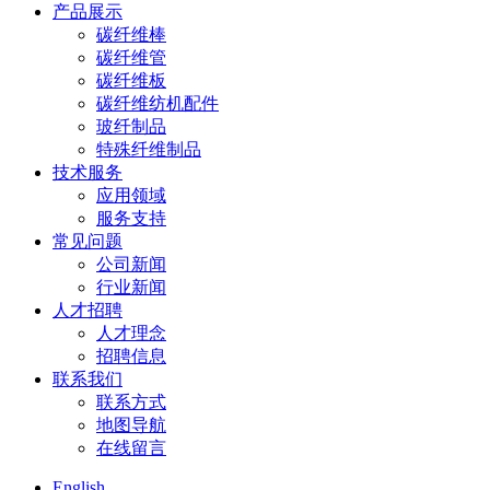
产品展示
碳纤维棒
碳纤维管
碳纤维板
碳纤维纺机配件
玻纤制品
特殊纤维制品
技术服务
应用领域
服务支持
常见问题
公司新闻
行业新闻
人才招聘
人才理念
招聘信息
联系我们
联系方式
地图导航
在线留言
English